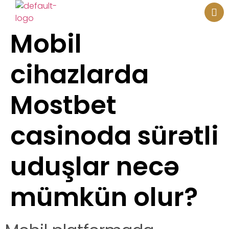
¿EN QUE PODEMOS AYUDARTE?
Mobil
cihazlarda
Mostbet
casinoda sürətli
uduşlar necə
mümkün olur?