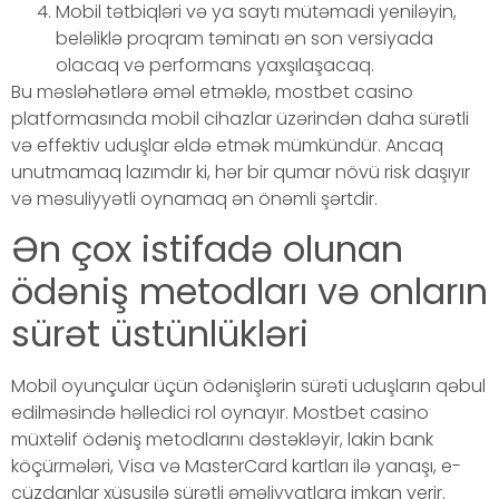
Mobil tətbiqləri və ya saytı mütəmadi yeniləyin,
beləliklə proqram təminatı ən son versiyada
olacaq və performans yaxşılaşacaq.
Bu məsləhətlərə əməl etməklə, mostbet casino
platformasında mobil cihazlar üzərindən daha sürətli
və effektiv uduşlar əldə etmək mümkündür. Ancaq
unutmamaq lazımdır ki, hər bir qumar növü risk daşıyır
və məsuliyyətli oynamaq ən önəmli şərtdir.
Ən çox istifadə olunan
ödəniş metodları və onların
sürət üstünlükləri
Mobil oyunçular üçün ödənişlərin sürəti uduşların qəbul
edilməsində həlledici rol oynayır. Mostbet casino
müxtəlif ödəniş metodlarını dəstəkləyir, lakin bank
köçürmələri, Visa və MasterCard kartları ilə yanaşı, e-
cüzdanlar xüsusilə sürətli əməliyyatlara imkan verir.