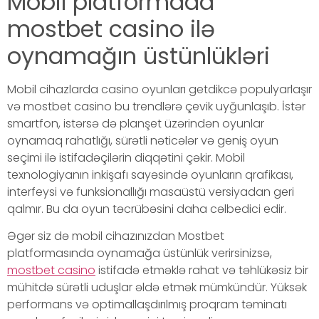
Mobil platformada
mostbet casino ilə
oynamağın üstünlükləri
Mobil cihazlarda casino oyunları getdikcə populyarlaşır
və mostbet casino bu trendlərə çevik uyğunlaşıb. İstər
smartfon, istərsə də planşet üzərindən oyunlar
oynamaq rahatlığı, sürətli nəticələr və geniş oyun
seçimi ilə istifadəçilərin diqqətini çəkir. Mobil
texnologiyanın inkişafı sayəsində oyunların qrafikası,
interfeysi və funksionallığı masaüstü versiyadan geri
qalmır. Bu da oyun təcrübəsini daha cəlbedici edir.
Əgər siz də mobil cihazınızdan Mostbet
platformasında oynamağa üstünlük verirsinizsə,
mostbet casino
istifadə etməklə rahat və təhlükəsiz bir
mühitdə sürətli uduşlar əldə etmək mümkündür. Yüksək
performans və optimallaşdırılmış proqram təminatı