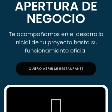
APERTURA DE
NEGOCIO
Te acompañamos en el desarrollo
inicial de tu proyecto hasta su
funcionamiento oficial.
QUIERO ABRIR MI RESTAURANTE