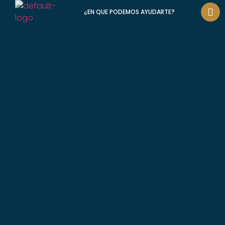
¿EN QUE PODEMOS AYUDARTE?