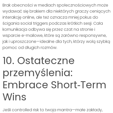
Brak obecności w mediach społecznościowych może
wydawać się brakiem dla niektórych graczy ceniących
interakcję online, ale też oznacza mniej pokus do
ścigania social triggers podczas krótkich sesji. Cała
komunikacja odbywa się przez czat na stronie i
wsparcie e-mailowe, które są zarówno responsywne,
jak i uproszczone—idealne dla tych, którzy wolą szybką
pomoc od długich rozmów.
10. Ostateczne
przemyślenia:
Embrace Short‑Term
Wins
Jeśli controlled risk to twoja mantra—małe zakłady,