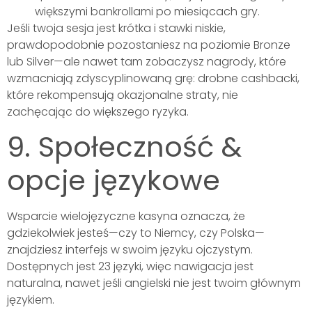
większymi bankrollami po miesiącach gry.
Jeśli twoja sesja jest krótka i stawki niskie,
prawdopodobnie pozostaniesz na poziomie Bronze
lub Silver—ale nawet tam zobaczysz nagrody, które
wzmacniają zdyscyplinowaną grę: drobne cashbacki,
które rekompensują okazjonalne straty, nie
zachęcając do większego ryzyka.
9. Społeczność &
opcje językowe
Wsparcie wielojęzyczne kasyna oznacza, że
gdziekolwiek jesteś—czy to Niemcy, czy Polska—
znajdziesz interfejs w swoim języku ojczystym.
Dostępnych jest 23 języki, więc nawigacja jest
naturalna, nawet jeśli angielski nie jest twoim głównym
językiem.