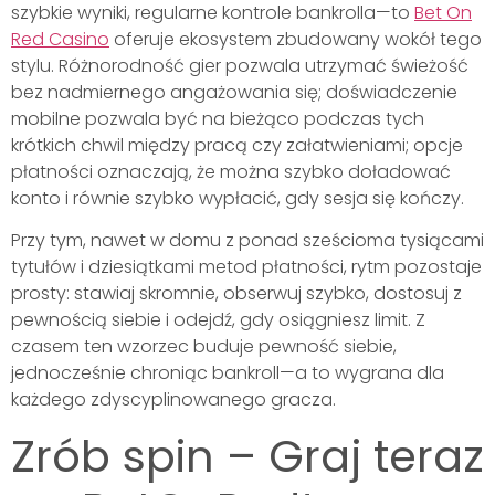
szybkie wyniki, regularne kontrole bankrolla—to
Bet On
Red Casino
oferuje ekosystem zbudowany wokół tego
stylu. Różnorodność gier pozwala utrzymać świeżość
bez nadmiernego angażowania się; doświadczenie
mobilne pozwala być na bieżąco podczas tych
krótkich chwil między pracą czy załatwieniami; opcje
płatności oznaczają, że można szybko doładować
konto i równie szybko wypłacić, gdy sesja się kończy.
Przy tym, nawet w domu z ponad sześcioma tysiącami
tytułów i dziesiątkami metod płatności, rytm pozostaje
prosty: stawiaj skromnie, obserwuj szybko, dostosuj z
pewnością siebie i odejdź, gdy osiągniesz limit. Z
czasem ten wzorzec buduje pewność siebie,
jednocześnie chroniąc bankroll—a to wygrana dla
każdego zdyscyplinowanego gracza.
Zrób spin – Graj teraz