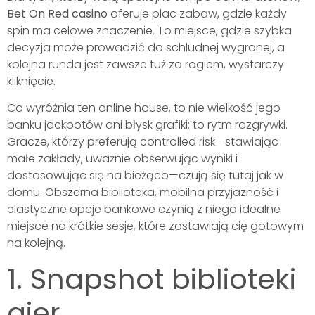
Bet On Red casino
oferuje plac zabaw, gdzie każdy
spin ma celowe znaczenie. To miejsce, gdzie szybka
decyzja może prowadzić do schludnej wygranej, a
kolejna runda jest zawsze tuż za rogiem, wystarczy
kliknięcie.
Co wyróżnia ten online house, to nie wielkość jego
banku jackpotów ani błysk grafiki; to rytm rozgrywki.
Gracze, którzy preferują controlled risk—stawiając
małe zakłady, uważnie obserwując wyniki i
dostosowując się na bieżąco—czują się tutaj jak w
domu. Obszerna biblioteka, mobilna przyjazność i
elastyczne opcje bankowe czynią z niego idealne
miejsce na krótkie sesje, które zostawiają cię gotowym
na kolejną.
1. Snapshot biblioteki
gier