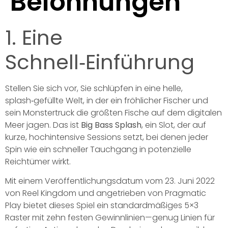
Belohnungen
1. Eine
Schnell‑Einführung
Stellen Sie sich vor, Sie schlüpfen in eine helle,
splash‑gefüllte Welt, in der ein fröhlicher Fischer und
sein Monstertruck die größten Fische auf dem digitalen
Meer jagen. Das ist
Big Bass Splash
, ein Slot, der auf
kurze, hochintensive Sessions setzt, bei denen jeder
Spin wie ein schneller Tauchgang in potenzielle
Reichtümer wirkt.
Mit einem Veröffentlichungsdatum vom 23. Juni 2022
von Reel Kingdom und angetrieben von Pragmatic
Play bietet dieses Spiel ein standardmäßiges 5×3
Raster mit zehn festen Gewinnlinien—genug Linien für