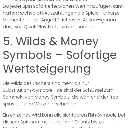
Da jeder Spin sofort erheblichen Wert hinzufügen kann,
halten hochvolatil‑Auszahlungen die Spieler für kurze
Momente an der Angel für intensive Action—genau
das, was Quick‑Play‑Enthusiasten suchen.
5. Wilds & Money
Symbols – Sofortige
Wertsteigerung
Die Wilds des Fischers sind mehr als nur
Substitutions‑Symbole—sie sind der Schlüssel zum
Sammeln von Money Symbols, die während der free
spins auf den Walzen erscheinen.
Ein einzelnes Wild kann alle sichtbaren Fish‑Symbole bei
diesem Spin sammeln und Ihren Einsatz bis zu