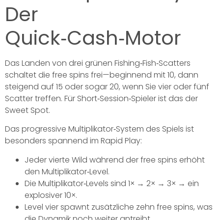
Der
Quick‑Cash‑Motor
Das Landen von drei grünen Fishing‑Fish‑Scatters
schaltet die free spins frei—beginnend mit 10, dann
steigend auf 15 oder sogar 20, wenn Sie vier oder fünf
Scatter treffen. Für Short‑Session‑Spieler ist das der
Sweet Spot.
Das progressive Multiplikator‑System des Spiels ist
besonders spannend im Rapid Play:
Jeder vierte Wild während der free spins erhöht
den Multiplikator‑Level.
Die Multiplikator‑Levels sind 1× → 2× → 3× → ein
explosiver 10×.
Level vier spawnt zusätzliche zehn free spins, was
die Dynamik noch weiter antreibt.