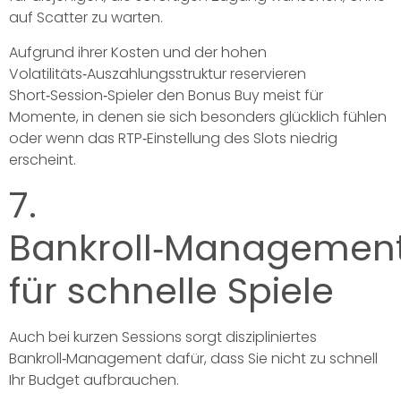
auf Scatter zu warten.
Aufgrund ihrer Kosten und der hohen
Volatilitäts‑Auszahlungsstruktur reservieren
Short‑Session‑Spieler den Bonus Buy meist für
Momente, in denen sie sich besonders glücklich fühlen
oder wenn das RTP‑Einstellung des Slots niedrig
erscheint.
7.
Bankroll‑Managemen
für schnelle Spiele
Auch bei kurzen Sessions sorgt diszipliniertes
Bankroll‑Management dafür, dass Sie nicht zu schnell
Ihr Budget aufbrauchen.