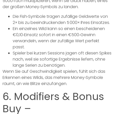
5000‑fach multiplizieren, wenn Sie Glück haben, eines
der großen Money‑Symbols zu landen.
Die Fish‑Symbole tragen zufällige Geldwerte von
2× bis zu beeindruckenden 5 000× Ihres Einsatzes.
Ein einzelnes Wild kann so einen bescheidenen
€0,10‑Einsatz sofort in einen €500‑Gewinn
verwandeln, wenn der zufällige Wert perfekt
passt.
Spieler bei kurzen Sessions jagen oft diesen Spikes
nach, weil sie sofortige Ergebnisse liefern, ohne
lange Serien zu benötigen.
Wenn Sie auf Geschwindigkeit spielen, fühlt sich das
Erkennen eines Wilds, das mehrere Money‑Symbole
räumt, an wie Blitze einzufangen.
6. Modifiers & Bonus
Buy –