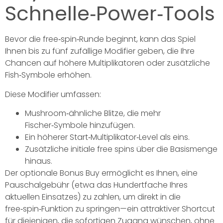
Schnelle‑Power‑Tools
Bevor die free‑spin‑Runde beginnt, kann das Spiel
Ihnen bis zu fünf zufällige Modifier geben, die Ihre
Chancen auf höhere Multiplikatoren oder zusätzliche
Fish‑Symbole erhöhen.
Diese Modifier umfassen:
Mushroom‑ähnliche Blitze, die mehr
Fischer‑Symbole hinzufügen.
Ein höherer Start‑Multiplikator‑Level als eins.
Zusätzliche initiale free spins über die Basismenge
hinaus.
Der optionale Bonus Buy ermöglicht es Ihnen, eine
Pauschalgebühr (etwa das Hundertfache Ihres
aktuellen Einsatzes) zu zahlen, um direkt in die
free‑spin‑Funktion zu springen—ein attraktiver Shortcut
für diejenigen, die sofortigen Zugang wünschen, ohne