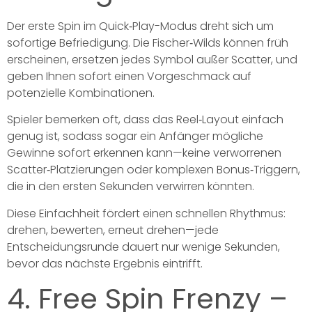
Der erste Spin im Quick‑Play-Modus dreht sich um
sofortige Befriedigung. Die Fischer‑Wilds können früh
erscheinen, ersetzen jedes Symbol außer Scatter, und
geben Ihnen sofort einen Vorgeschmack auf
potenzielle Kombinationen.
Spieler bemerken oft, dass das Reel‑Layout einfach
genug ist, sodass sogar ein Anfänger mögliche
Gewinne sofort erkennen kann—keine verworrenen
Scatter‑Platzierungen oder komplexen Bonus‑Triggern,
die in den ersten Sekunden verwirren könnten.
Diese Einfachheit fördert einen schnellen Rhythmus:
drehen, bewerten, erneut drehen—jede
Entscheidungsrunde dauert nur wenige Sekunden,
bevor das nächste Ergebnis eintrifft.
4. Free Spin Frenzy –