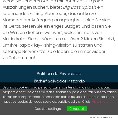
Wenn Sie schnellen Action mit Potenzial für große
Auszahlungen suchen, bietet
Big Bass Splash
ein
spannendes Fishing‑Abenteuer, das auf kurze
Momente der Aufregung ausgelegt ist. Holen Sie sich
Ihr Gerät, setzen Sie ein enges Budget, und lassen Sie
die Walzen drehen—wer weiß, welchen massiven
Multiplikator Sie als Nächstes auslösen? Klicken Sie jetzt,
um Ihre Rapid‑Play‑Fishing‑Mission zu starten und
sofortige Nervenkitzel zu erleben, die immer wieder
zurückkommen!
Política de Privacidad
©Chef Salvador Pizzardo
Usamos cookies para personalizar el contenido y los anuncios, para
proporcionar funciones de redes sociales y para analizar nuestro tráfico.
También compartimos información sobre su uso de nuestro sitio con
nuestros socios de redes sociales, publicidad y análisis.
View more
Cookies settings
Accept