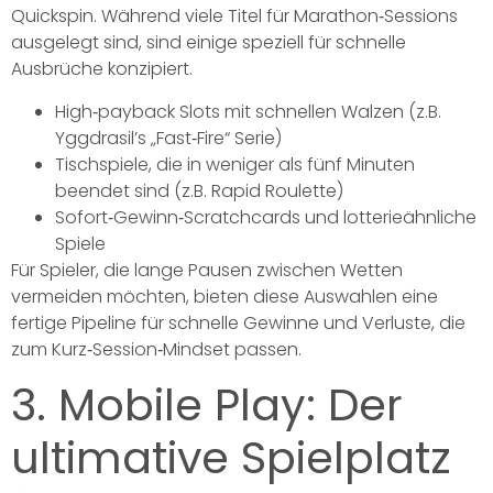
Quickspin. Während viele Titel für Marathon‑Sessions
ausgelegt sind, sind einige speziell für schnelle
Ausbrüche konzipiert.
High‑payback Slots mit schnellen Walzen (z.B.
Yggdrasil’s „Fast‑Fire“ Serie)
Tischspiele, die in weniger als fünf Minuten
beendet sind (z.B. Rapid Roulette)
Sofort‑Gewinn‑Scratchcards und lotterieähnliche
Spiele
Für Spieler, die lange Pausen zwischen Wetten
vermeiden möchten, bieten diese Auswahlen eine
fertige Pipeline für schnelle Gewinne und Verluste, die
zum Kurz‑Session‑Mindset passen.
3. Mobile Play: Der
ultimative Spielplatz