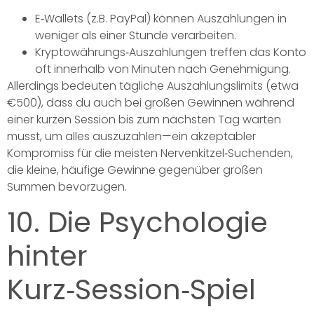
E‑Wallets (z.B. PayPal) können Auszahlungen in
weniger als einer Stunde verarbeiten.
Kryptowährungs‑Auszahlungen treffen das Konto
oft innerhalb von Minuten nach Genehmigung.
Allerdings bedeuten tägliche Auszahlungslimits (etwa
€500), dass du auch bei großen Gewinnen während
einer kurzen Session bis zum nächsten Tag warten
musst, um alles auszuzahlen—ein akzeptabler
Kompromiss für die meisten Nervenkitzel‑Suchenden,
die kleine, häufige Gewinne gegenüber großen
Summen bevorzugen.
10. Die Psychologie
hinter
Kurz‑Session‑Spiel