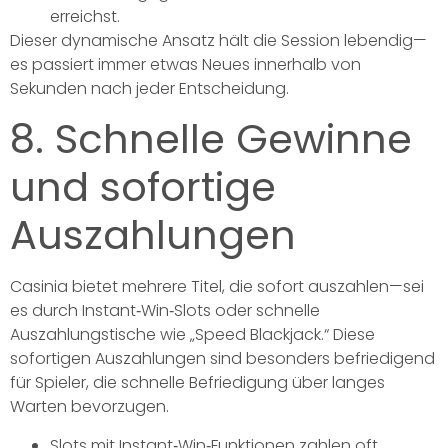
erreichst.
Dieser dynamische Ansatz hält die Session lebendig—
es passiert immer etwas Neues innerhalb von
Sekunden nach jeder Entscheidung.
8. Schnelle Gewinne
und sofortige
Auszahlungen
Casinia bietet mehrere Titel, die sofort auszahlen—sei
es durch Instant‑Win‑Slots oder schnelle
Auszahlungstische wie „Speed Blackjack.“ Diese
sofortigen Auszahlungen sind besonders befriedigend
für Spieler, die schnelle Befriedigung über langes
Warten bevorzugen.
Slots mit Instant‑Win‑Funktionen zahlen oft