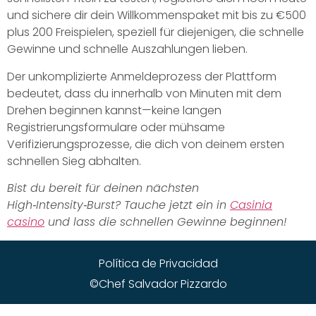
und sichere dir dein Willkommenspaket mit bis zu €500
plus 200 Freispielen, speziell für diejenigen, die schnelle
Gewinne und schnelle Auszahlungen lieben.
Der unkomplizierte Anmeldeprozess der Plattform
bedeutet, dass du innerhalb von Minuten mit dem
Drehen beginnen kannst—keine langen
Registrierungsformulare oder mühsame
Verifizierungsprozesse, die dich von deinem ersten
schnellen Sieg abhalten.
Bist du bereit für deinen nächsten
High‑Intensity‑Burst? Tauche jetzt ein in
Casinia
casino
und lass die schnellen Gewinne beginnen!
Política de Privacidad
©Chef Salvador Pizzardo