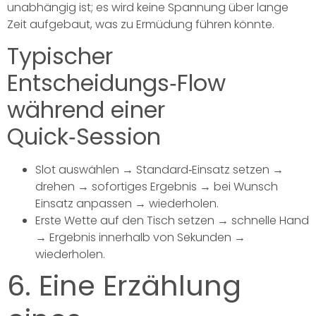
unabhängig ist; es wird keine Spannung über lange
Zeit aufgebaut, was zu Ermüdung führen könnte.
Typischer
Entscheidungs‑Flow
während einer
Quick‑Session
Slot auswählen → Standard‑Einsatz setzen →
drehen → sofortiges Ergebnis → bei Wunsch
Einsatz anpassen → wiederholen.
Erste Wette auf den Tisch setzen → schnelle Hand
→ Ergebnis innerhalb von Sekunden →
wiederholen.
6. Eine Erzählung