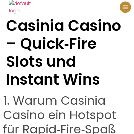
¿EN QUE PODEMOS AYUDARTE?
Casinia Casino
– Quick‑Fire
Slots und
Instant Wins
1. Warum Casinia
Casino ein Hotspot
für Rapid‑Fire‑Spaß