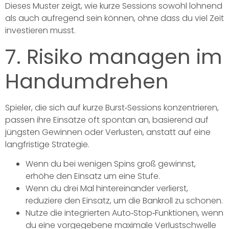
Dieses Muster zeigt, wie kurze Sessions sowohl lohnend
als auch aufregend sein können, ohne dass du viel Zeit
investieren musst.
7. Risiko managen im
Handumdrehen
Spieler, die sich auf kurze Burst‑Sessions konzentrieren,
passen ihre Einsätze oft spontan an, basierend auf
jüngsten Gewinnen oder Verlusten, anstatt auf eine
langfristige Strategie.
Wenn du bei wenigen Spins groß gewinnst,
erhöhe den Einsatz um eine Stufe.
Wenn du drei Mal hintereinander verlierst,
reduziere den Einsatz, um die Bankroll zu schonen.
Nutze die integrierten Auto‑Stop‑Funktionen, wenn
du eine vorgegebene maximale Verlustschwelle