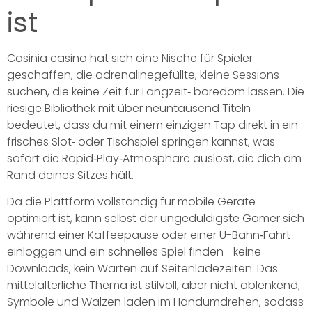
ist
Casinia casino hat sich eine Nische für Spieler
geschaffen, die adrenalinegefüllte, kleine Sessions
suchen, die keine Zeit für Langzeit‑ boredom lassen. Die
riesige Bibliothek mit über neuntausend Titeln
bedeutet, dass du mit einem einzigen Tap direkt in ein
frisches Slot‑ oder Tischspiel springen kannst, was
sofort die Rapid‑Play‑Atmosphäre auslöst, die dich am
Rand deines Sitzes hält.
Da die Plattform vollständig für mobile Geräte
optimiert ist, kann selbst der ungeduldigste Gamer sich
während einer Kaffeepause oder einer U-Bahn‑Fahrt
einloggen und ein schnelles Spiel finden—keine
Downloads, kein Warten auf Seitenladezeiten. Das
mittelalterliche Thema ist stilvoll, aber nicht ablenkend;
Symbole und Walzen laden im Handumdrehen, sodass