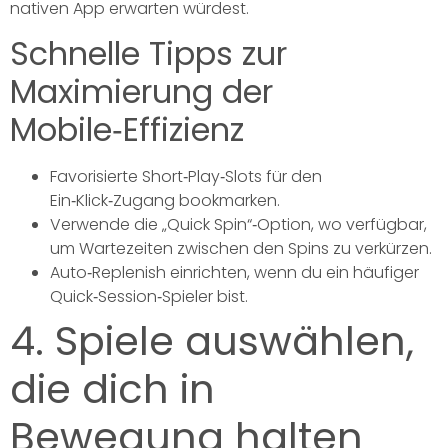
nativen App erwarten würdest.
Schnelle Tipps zur
Maximierung der
Mobile‑Effizienz
Favorisierte Short‑Play‑Slots für den
Ein‑Klick‑Zugang bookmarken.
Verwende die „Quick Spin“‑Option, wo verfügbar,
um Wartezeiten zwischen den Spins zu verkürzen.
Auto‑Replenish einrichten, wenn du ein häufiger
Quick‑Session‑Spieler bist.
4. Spiele auswählen,
die dich in
Bewegung halten