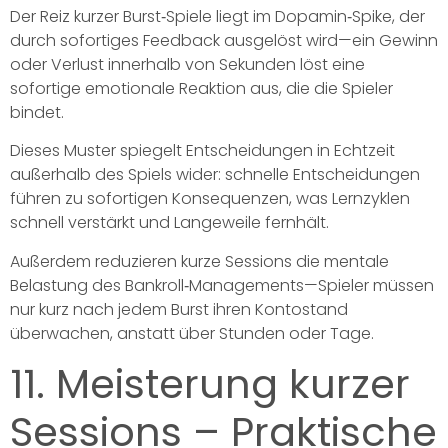
Der Reiz kurzer Burst‑Spiele liegt im Dopamin‑Spike, der
durch sofortiges Feedback ausgelöst wird—ein Gewinn
oder Verlust innerhalb von Sekunden löst eine
sofortige emotionale Reaktion aus, die die Spieler
bindet.
Dieses Muster spiegelt Entscheidungen in Echtzeit
außerhalb des Spiels wider: schnelle Entscheidungen
führen zu sofortigen Konsequenzen, was Lernzyklen
schnell verstärkt und Langeweile fernhält.
Außerdem reduzieren kurze Sessions die mentale
Belastung des Bankroll‑Managements—Spieler müssen
nur kurz nach jedem Burst ihren Kontostand
überwachen, anstatt über Stunden oder Tage.
11. Meisterung kurzer
Sessions – Praktische