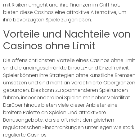
mit Risiken umgeht und ihre Finanzen im Griff hat,
bieten diese Casinos eine attraktive Alternative, um
ihre bevorzugten Spiele zu genießen.
Vorteile und Nachteile von
Casinos ohne Limit
Die offensichtlichsten Vorteile eines Casinos ohne Limit
sind die uneingeschränkte Einsatz- und Einzelfreiheit.
Spieler können ihre Strategien ohne künstliche Bremsen
umsetzen und sind nicht an vordefinierte Obergrenzen
gebunden. Dies kann zu spannenderen Spielrunden
führen, insbesondere bei Spielen mit hoher Volatilität.
Darüber hinaus bieten viele dieser Anbieter eine
breitere Palette an Spielen und attraktivere
Bonusangebote, da sie oft nicht den gleichen
regulatorischen Einschränkungen unterliegen wie stark
regulierte Casinos.