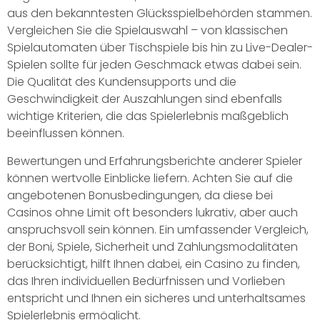
aus den bekanntesten Glücksspielbehörden stammen.
Vergleichen Sie die Spielauswahl – von klassischen
Spielautomaten über Tischspiele bis hin zu Live-Dealer-
Spielen sollte für jeden Geschmack etwas dabei sein.
Die Qualität des Kundensupports und die
Geschwindigkeit der Auszahlungen sind ebenfalls
wichtige Kriterien, die das Spielerlebnis maßgeblich
beeinflussen können.
Bewertungen und Erfahrungsberichte anderer Spieler
können wertvolle Einblicke liefern. Achten Sie auf die
angebotenen Bonusbedingungen, da diese bei
Casinos ohne Limit oft besonders lukrativ, aber auch
anspruchsvoll sein können. Ein umfassender Vergleich,
der Boni, Spiele, Sicherheit und Zahlungsmodalitäten
berücksichtigt, hilft Ihnen dabei, ein Casino zu finden,
das Ihren individuellen Bedürfnissen und Vorlieben
entspricht und Ihnen ein sicheres und unterhaltsames
Spielerlebnis ermöglicht.