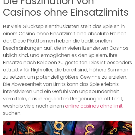
Die Faszination von
Casinos ohne Einsatzlimits
Für viele Glücksspielenthusiasten stellt das Spielen in
einem Casino ohne Einsatzlimit eine absolute Freiheit
dar. Diese Plattformen heben die traditionellen
Beschränkungen auf, die in vielen lizenzierten Casinos
üblich sind, und ermöglichen es den Spielern, ihre
Einsätze nach Belieben zu gestalten. Dies ist besonders
attraktiv für Highroller, die bereit sind, höhere Summen
zu setzen, um potenziell größere Gewinne zu erzielen.
Die Abwesenheit von Limits kann das Spielerlebnis
intensivieren und ein Gefühl von Ungebundenheit
vermitteln, das in regulierten Umgebungen oft fehlt,
weshalb viele nach einem
online casinos ohne limit
suchen.