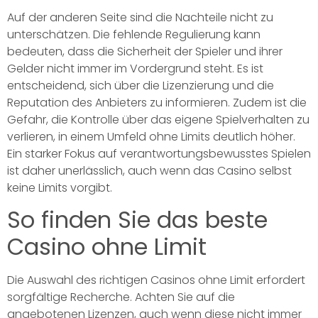
Auf der anderen Seite sind die Nachteile nicht zu
unterschätzen. Die fehlende Regulierung kann
bedeuten, dass die Sicherheit der Spieler und ihrer
Gelder nicht immer im Vordergrund steht. Es ist
entscheidend, sich über die Lizenzierung und die
Reputation des Anbieters zu informieren. Zudem ist die
Gefahr, die Kontrolle über das eigene Spielverhalten zu
verlieren, in einem Umfeld ohne Limits deutlich höher.
Ein starker Fokus auf verantwortungsbewusstes Spielen
ist daher unerlässlich, auch wenn das Casino selbst
keine Limits vorgibt.
So finden Sie das beste
Casino ohne Limit
Die Auswahl des richtigen Casinos ohne Limit erfordert
sorgfältige Recherche. Achten Sie auf die
angebotenen Lizenzen, auch wenn diese nicht immer