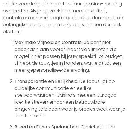
unieke voordelen die een standaard casino-ervaring
overtreffen. Als je op zoek bent naar flexibiliteit,
controle en een verhoogd speelplezier, dan zijn dit de
belangrijkste redenen om te kiezen voor een dergelijk
platform:
Maximale Vrijheid en Controle:
Je bent niet
gebonden aan vooraf ingestelde limieten die
mogelijk niet passen bij jouw speelstijl of budget.
Jij hebt de touwtjes in handen, wat leidt tot een
meer gepersonaliseerde ervaring.
Transparantie en Eerlijkheid:
De focus ligt op
duidelijke communicatie en eerlijke
spelvoorwaarden. Casino’s met een Curaçao
licentie streven ernaar een betrouwbare
omgeving te bieden waar je precies weet waar je
aan toe bent.
Breed en Divers Spelaanbod:
Geniet van een