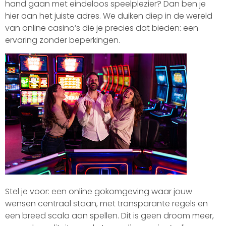
hand gaan met eindeloos speelplezier? Dan ben je
hier aan het juiste adres. We duiken diep in de wereld
van online casino’s die je precies dat bieden: een
ervaring zonder beperkingen.
Stel je voor: een online gokomgeving waar jouw
wensen centraal staan, met transparante regels en
een breed scala aan spellen. Dit is geen droom meer,