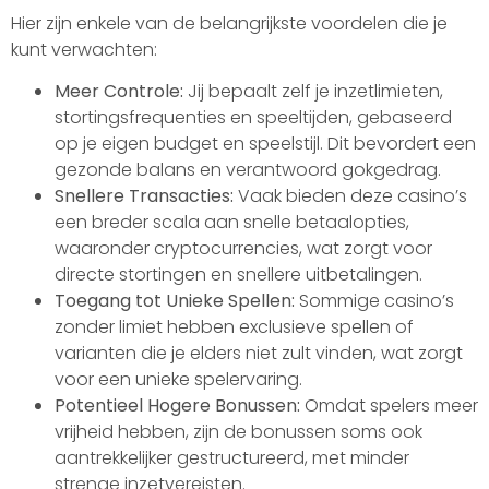
Hier zijn enkele van de belangrijkste voordelen die je
kunt verwachten:
Meer Controle:
Jij bepaalt zelf je inzetlimieten,
stortingsfrequenties en speeltijden, gebaseerd
op je eigen budget en speelstijl. Dit bevordert een
gezonde balans en verantwoord gokgedrag.
Snellere Transacties:
Vaak bieden deze casino’s
een breder scala aan snelle betaalopties,
waaronder cryptocurrencies, wat zorgt voor
directe stortingen en snellere uitbetalingen.
Toegang tot Unieke Spellen:
Sommige casino’s
zonder limiet hebben exclusieve spellen of
varianten die je elders niet zult vinden, wat zorgt
voor een unieke spelervaring.
Potentieel Hogere Bonussen:
Omdat spelers meer
vrijheid hebben, zijn de bonussen soms ook
aantrekkelijker gestructureerd, met minder
strenge inzetvereisten.