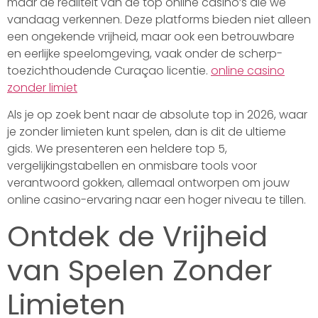
maar de realiteit van de top online casino’s die we
vandaag verkennen. Deze platforms bieden niet alleen
een ongekende vrijheid, maar ook een betrouwbare
en eerlijke speelomgeving, vaak onder de scherp-
toezichthoudende Curaçao licentie.
online casino
zonder limiet
Als je op zoek bent naar de absolute top in 2026, waar
je zonder limieten kunt spelen, dan is dit de ultieme
gids. We presenteren een heldere top 5,
vergelijkingstabellen en onmisbare tools voor
verantwoord gokken, allemaal ontworpen om jouw
online casino-ervaring naar een hoger niveau te tillen.
Ontdek de Vrijheid
van Spelen Zonder
Limieten