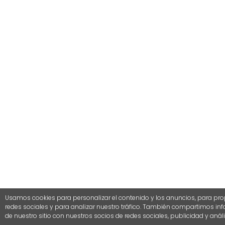
Usamos cookies para personalizar el contenido y los anuncios, para pr
redes sociales y para analizar nuestro tráfico.
También compartimos inf
de nuestro sitio con nuestros socios de redes sociales, publicidad y análi