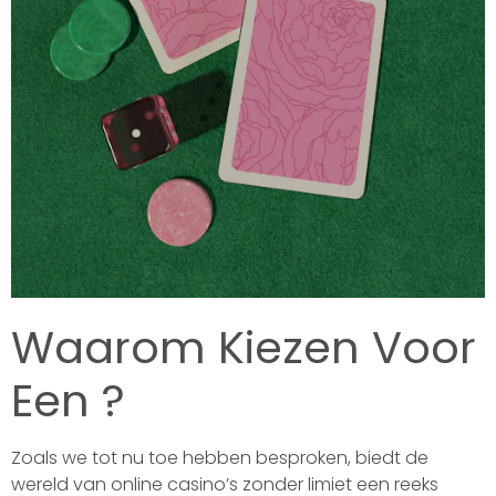
Waarom Kiezen Voor
Een ?
Zoals we tot nu toe hebben besproken, biedt de
wereld van online casino’s zonder limiet een reeks