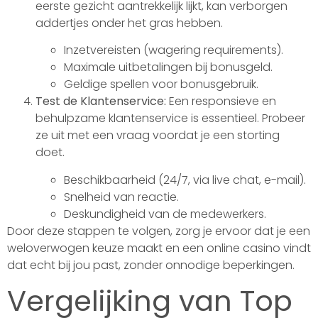
eerste gezicht aantrekkelijk lijkt, kan verborgen
addertjes onder het gras hebben.
Inzetvereisten (wagering requirements).
Maximale uitbetalingen bij bonusgeld.
Geldige spellen voor bonusgebruik.
Test de Klantenservice:
Een responsieve en
behulpzame klantenservice is essentieel. Probeer
ze uit met een vraag voordat je een storting
doet.
Beschikbaarheid (24/7, via live chat, e-mail).
Snelheid van reactie.
Deskundigheid van de medewerkers.
Door deze stappen te volgen, zorg je ervoor dat je een
weloverwogen keuze maakt en een online casino vindt
dat echt bij jou past, zonder onnodige beperkingen.
Vergelijking van Top