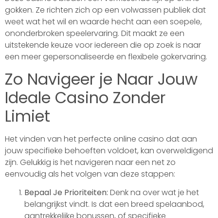
gokken. Ze richten zich op een volwassen publiek dat
weet wat het wil en waarde hecht aan een soepele,
ononderbroken speelervaring. Dit maakt ze een
uitstekende keuze voor iedereen die op zoek is naar
een meer gepersonaliseerde en flexibele gokervaring.
Zo Navigeer je Naar Jouw
Ideale Casino Zonder
Limiet
Het vinden van het perfecte online casino dat aan
jouw specifieke behoeften voldoet, kan overweldigend
zijn. Gelukkig is het navigeren naar een net zo
eenvoudig als het volgen van deze stappen:
Bepaal Je Prioriteiten:
Denk na over wat je het
belangrijkst vindt. Is dat een breed spelaanbod,
aantrekkelijke bonussen, of specifieke