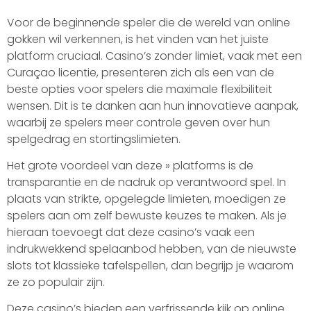
Voor de beginnende speler die de wereld van online
gokken wil verkennen, is het vinden van het juiste
platform cruciaal. Casino’s zonder limiet, vaak met een
Curaçao licentie, presenteren zich als een van de
beste opties voor spelers die maximale flexibiliteit
wensen. Dit is te danken aan hun innovatieve aanpak,
waarbij ze spelers meer controle geven over hun
spelgedrag en stortingslimieten.
Het grote voordeel van deze » platforms is de
transparantie en de nadruk op verantwoord spel. In
plaats van strikte, opgelegde limieten, moedigen ze
spelers aan om zelf bewuste keuzes te maken. Als je
hieraan toevoegt dat deze casino’s vaak een
indrukwekkend spelaanbod hebben, van de nieuwste
slots tot klassieke tafelspellen, dan begrijp je waarom
ze zo populair zijn.
Deze casino’s bieden een verfrissende kijk op online