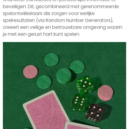
beveiligen. Dit, gecombineerd met gerenommeerde
spelontwikkelaars die zorgen voor eerlijke
spelresultaten (via Random Number Generators),
creëert een veilige en betrouwbare omgeving waarin
je met een gerust hart kunt spelen.