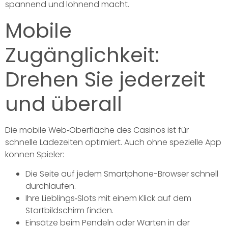
spannend und lohnend macht.
Mobile
Zugänglichkeit:
Drehen Sie jederzeit
und überall
Die mobile Web‑Oberfläche des Casinos ist für
schnelle Ladezeiten optimiert. Auch ohne spezielle App
können Spieler:
Die Seite auf jedem Smartphone-Browser schnell
durchlaufen.
Ihre Lieblings‑Slots mit einem Klick auf dem
Startbildschirm finden.
Einsätze beim Pendeln oder Warten in der