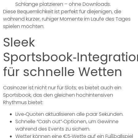
Schlange platzieren – ohne Downloads.
Diese Bequemlichkeit ist perfekt für diejenigen, die
während kurzer, ruhiger Momente im Laufe des Tages
spielen möchten.
Sleek
Sportsbook‑Integratio
für schnelle Wetten
Casinozer ist nicht nur für Slots; es bietet auch ein
Sportsbook, das den gleichen hochintensiven
Rhythmus bietet:
Live‑Quoten aktualisieren alle paar Sekunden.
Schnelle “Cash out”‑Optionen, um Gewinne
während des Events zu sichern.
Wetter können eine €5‑Wette auf ein Fußballspiel