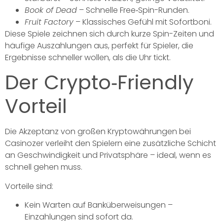
Book of Dead
– Schnelle Free‑Spin-Runden.
Fruit Factory
– Klassisches Gefühl mit Sofortboni.
Diese Spiele zeichnen sich durch kurze Spin-Zeiten und
häufige Auszahlungen aus, perfekt für Spieler, die
Ergebnisse schneller wollen, als die Uhr tickt.
Der Crypto‑Friendly
Vorteil
Die Akzeptanz von großen Kryptowährungen bei
Casinozer verleiht den Spielern eine zusätzliche Schicht
an Geschwindigkeit und Privatsphäre – ideal, wenn es
schnell gehen muss.
Vorteile sind:
Kein Warten auf Banküberweisungen –
Einzahlungen sind sofort da.