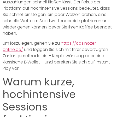
Auszahlungen schnell fließen lässt. Der Fokus der
Plattform auf hochintensive Sessions bedeutet, dass
Sie schnell einsteigen, ein paar Walzen drehen, eine
schnelle Wette im Sportwettenbereich platzieren und
wieder gehen können, bevor Sie Ihren Kaffee beendet
haben.
Um loszulegen, gehen Sie zu
https://casinozer-
online.de/
und loggen Sie sich mit Ihrer bevorzugten
Zahlungsmethode ein – Kryptowährung oder eine
klassische E‑Wallet – und bereiten Sie sich auf Instant
Play vor.
Warum kurze,
hochintensive
Sessions