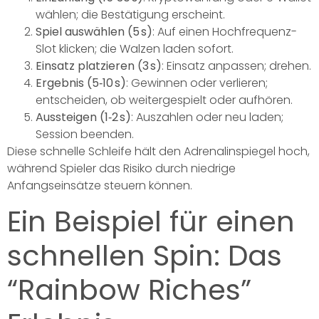
wählen; die Bestätigung erscheint.
Spiel auswählen (5 s)
: Auf einen Hochfrequenz-
Slot klicken; die Walzen laden sofort.
Einsatz platzieren (3 s)
: Einsatz anpassen; drehen.
Ergebnis (5‑10 s)
: Gewinnen oder verlieren;
entscheiden, ob weitergespielt oder aufhören.
Aussteigen (1‑2 s)
: Auszahlen oder neu laden;
Session beenden.
Diese schnelle Schleife hält den Adrenalinspiegel hoch,
während Spieler das Risiko durch niedrige
Anfangseinsätze steuern können.
Ein Beispiel für einen
schnellen Spin: Das
“Rainbow Riches”