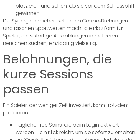
platzieren und sehen, ob sie vor dem Schlusspfiff
gewinnen.
Die Synergie zwischen schnellen Casino‑Drehungen
und raschen Sportwetten macht die Plattform für
Spieler, die sofortige Auszahlungen in mehreren
Bereichen suchen, einzigartig vielseitig.
Belohnungen, die
kurze Sessions
passen
Ein Spieler, der weniger Zeit investiert, kann trotzdem
profitieren:
Tägliche Free Spins, die beim Login aktiviert
werden – ein Klick reicht, um sie sofort zu erhalten.
Ein “Quick Play”‑Bonus, der aufeinanderfolgende