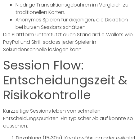
Niedrige Transaktionsgebühren im Vergleich zu
traditionellen Karten.
Anonymes Spielen für diejenigen, die Diskretion
bei kurzen Sessions schätzen.
Die Plattform unterstützt auch Standard‑e‑Wallets wie
PayPal und Skrill, sodass jeder Spieler in
Sekundenschnelle loslegen kann.
Session Flow:
Entscheidungszeit &
Risikokontrolle
Kurzzeitige Sessions leben von schnellen
Entscheidungspunkten. Ein typischer Ablauf könnte so
aussehen:
Einzahlung (15‑30 s)
: Kryptowährung oder e‑Wallet