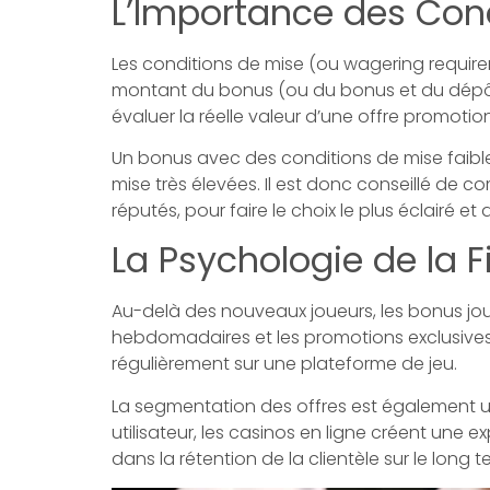
L’Importance des Con
Les conditions de mise (ou wagering requirem
montant du bonus (ou du bonus et du dépôt) 
évaluer la réelle valeur d’une offre promotion
Un bonus avec des conditions de mise faib
mise très élevées. Il est donc conseillé de c
réputés, pour faire le choix le plus éclairé e
La Psychologie de la F
Au-delà des nouveaux joueurs, les bonus jou
hebdomadaires et les promotions exclusives 
régulièrement sur une plateforme de jeu.
La segmentation des offres est également u
utilisateur, les casinos en ligne créent une 
dans la rétention de la clientèle sur le long t