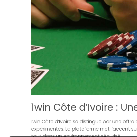
1win Côte d’Ivoire : 
1win Côte d’Ivoire se distingue par une offre
expérimentés. La plateforme met l’accent sur 
tout dans un environnement sécurisé.