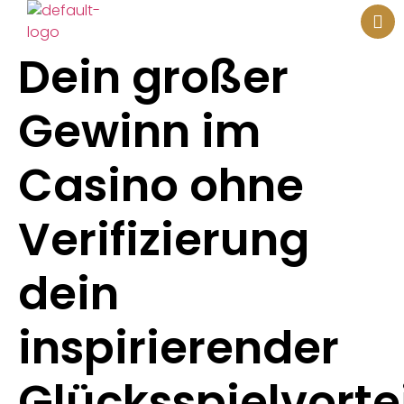
¿EN QUE PODEMOS AYUDARTE?
Dein großer
Gewinn im
Casino ohne
Verifizierung
dein
inspirierender
Glücksspielvortei