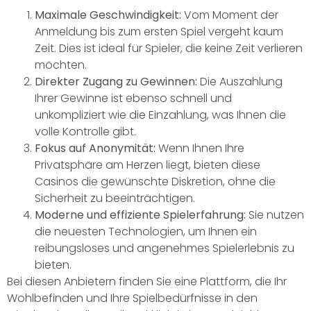
Maximale Geschwindigkeit:
Vom Moment der
Anmeldung bis zum ersten Spiel vergeht kaum
Zeit. Dies ist ideal für Spieler, die keine Zeit verlieren
möchten.
Direkter Zugang zu Gewinnen:
Die Auszahlung
Ihrer Gewinne ist ebenso schnell und
unkompliziert wie die Einzahlung, was Ihnen die
volle Kontrolle gibt.
Fokus auf Anonymität:
Wenn Ihnen Ihre
Privatsphäre am Herzen liegt, bieten diese
Casinos die gewünschte Diskretion, ohne die
Sicherheit zu beeinträchtigen.
Moderne und effiziente Spielerfahrung:
Sie nutzen
die neuesten Technologien, um Ihnen ein
reibungsloses und angenehmes Spielerlebnis zu
bieten.
Bei diesen Anbietern finden Sie eine Plattform, die Ihr
Wohlbefinden und Ihre Spielbedürfnisse in den