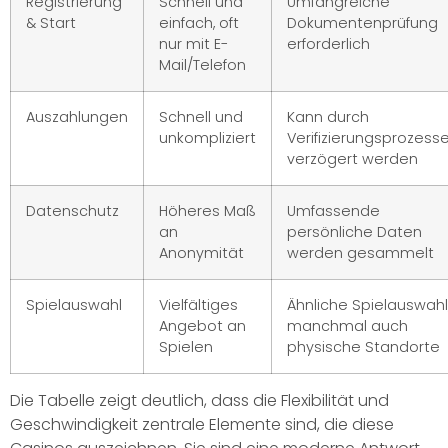
Registrierung
Schnell und
Umfangreiche
& Start
einfach, oft
Dokumentenprüfung
nur mit E-
erforderlich
Mail/Telefon
Auszahlungen
Schnell und
Kann durch
unkompliziert
Verifizierungsprozess
verzögert werden
Datenschutz
Höheres Maß
Umfassende
an
persönliche Daten
Anonymität
werden gesammelt
Spielauswahl
Vielfältiges
Ähnliche Spielauswahl
Angebot an
manchmal auch
Spielen
physische Standorte
Die Tabelle zeigt deutlich, dass die Flexibilität und
Geschwindigkeit zentrale Elemente sind, die diese