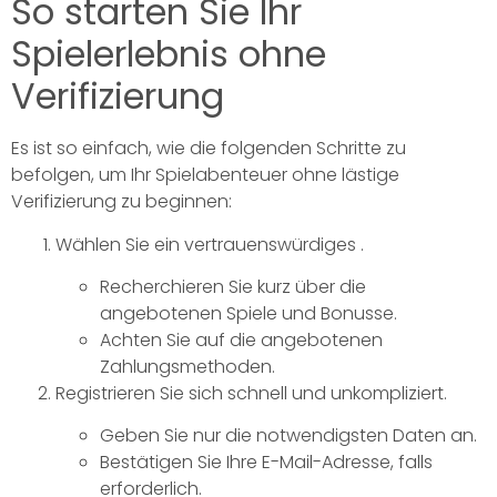
So starten Sie Ihr
Spielerlebnis ohne
Verifizierung
Es ist so einfach, wie die folgenden Schritte zu
befolgen, um Ihr Spielabenteuer ohne lästige
Verifizierung zu beginnen:
Wählen Sie ein vertrauenswürdiges .
Recherchieren Sie kurz über die
angebotenen Spiele und Bonusse.
Achten Sie auf die angebotenen
Zahlungsmethoden.
Registrieren Sie sich schnell und unkompliziert.
Geben Sie nur die notwendigsten Daten an.
Bestätigen Sie Ihre E-Mail-Adresse, falls
erforderlich.