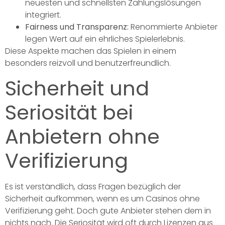
neuesten und schnellsten Zahlungslösungen
integriert.
Fairness und Transparenz:
Renommierte Anbieter
legen Wert auf ein ehrliches Spielerlebnis.
Diese Aspekte machen das Spielen in einem
besonders reizvoll und benutzerfreundlich.
Sicherheit und
Seriosität bei
Anbietern ohne
Verifizierung
Es ist verständlich, dass Fragen bezüglich der
Sicherheit aufkommen, wenn es um Casinos ohne
Verifizierung geht. Doch gute Anbieter stehen dem in
nichts nach. Die Seriosität wird oft durch Lizenzen aus