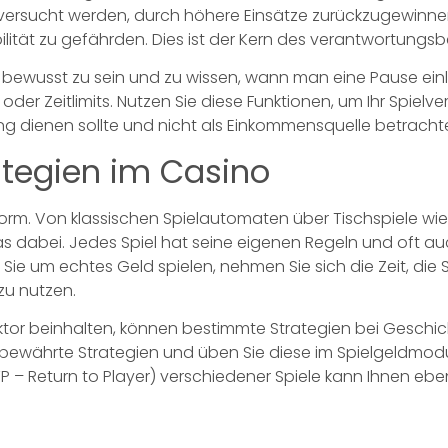
ls versucht werden, durch höhere Einsätze zurückzugewinnen.
abilität zu gefährden. Dies ist der Kern des verantwortungs
en bewusst zu sein und zu wissen, wann man eine Pause einl
 oder Zeitlimits. Nutzen Sie diese Funktionen, um Ihr Spielv
ltung dienen sollte und nicht als Einkommensquelle betracht
ategien im Casino
 enorm. Von klassischen Spielautomaten über Tischspiele wie 
s dabei. Jedes Spiel hat seine eigenen Regeln und oft auc
e um echtes Geld spielen, nehmen Sie sich die Zeit, die S
zu nutzen.
tor beinhalten, können bestimmte Strategien bei Geschickl
e bewährte Strategien und üben Sie diese im Spielgeldmodu
– Return to Player) verschiedener Spiele kann Ihnen eben