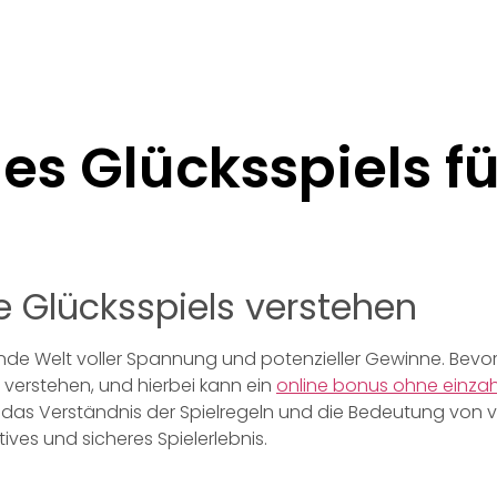
s Glücksspiels fü
 Glücksspiels verstehen
ende Welt voller Spannung und potenzieller Gewinne. Bevor S
u verstehen, und hierbei kann ein
online bonus ohne einza
, das Verständnis der Spielregeln und die Bedeutung von
tives und sicheres Spielerlebnis.