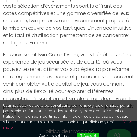
vaste sélection d’événements sportifs offrant des
cotes compétitives et une gamme diversifiée de jeux
de casino, 1win propose un environnement propice à
la mise en œuvre de vos tactiques. L’interface intuitive
et la facilité d’utilisation permettent de se concentrer
sur le jeu lui-même.
En choisissant 1win Côte d’Ivoire, vous bénéficiez d’une
expérience de jeu sécurisée et de qualité, où vous
pouvez tester et affiner vos stratégies. La plateforme
offre également des bonus et promotions qui peuvent
venir compléter votre capital de jeu, vous donnant
ainsi plus de flexibilité pour explorer différentes
approches. L’inscription est simple et rapide, ouvrant la
porte à un univers de divertissement et de potentiel de
Usamos cookies para personalizar el contenido y los anuncios, para
proporcionar funciones de redes sociales y para analizar nuestro
gains.
tráfico.
También compartimos información sobre su uso de nuestro
sitio con nuestros socios de redes sociales, publicidad y análisis.
View
more
Política de Privacidad
Cookies settings
Accept