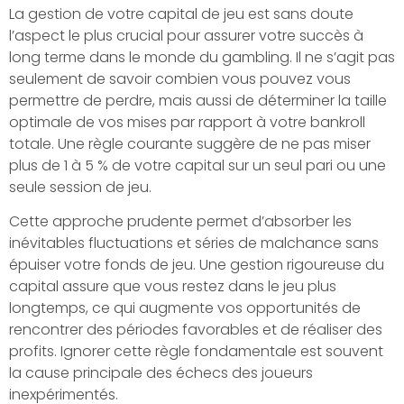
La gestion de votre capital de jeu est sans doute
l’aspect le plus crucial pour assurer votre succès à
long terme dans le monde du gambling. Il ne s’agit pas
seulement de savoir combien vous pouvez vous
permettre de perdre, mais aussi de déterminer la taille
optimale de vos mises par rapport à votre bankroll
totale. Une règle courante suggère de ne pas miser
plus de 1 à 5 % de votre capital sur un seul pari ou une
seule session de jeu.
Cette approche prudente permet d’absorber les
inévitables fluctuations et séries de malchance sans
épuiser votre fonds de jeu. Une gestion rigoureuse du
capital assure que vous restez dans le jeu plus
longtemps, ce qui augmente vos opportunités de
rencontrer des périodes favorables et de réaliser des
profits. Ignorer cette règle fondamentale est souvent
la cause principale des échecs des joueurs
inexpérimentés.