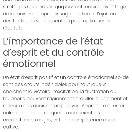
stratégies spécifiques qui peuvent réduire l’avantage
de la maison. L’apprentissage continu et l’ajustement
des tactiques sont essentiels pour optimiser les
résultats.
L’importance de l’état
d’esprit et du contrôle
émotionnel
Un état d’esprit positif et un contrôle émotionnel solide
sont des atouts indéniables pour tout joueur
cherchant la victoire. L’excitation, la frustration ou
l’euphorie peuvent rapidement brouiller le jugement et
mener à des décisions impulsives. Apprendre à rester
calme et concentré, quelles que soient les
circonstances du jeu, est une compétence qui se
cultive.