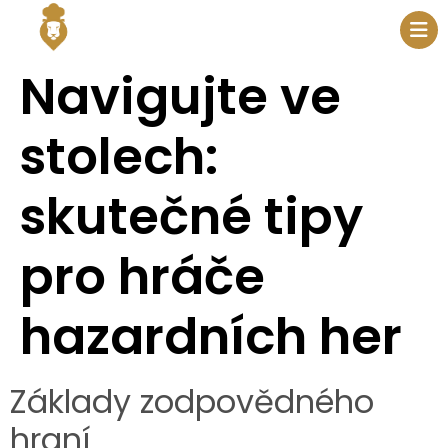
¿EN QUE PODEMOS AYUDARTE?
Navigujte ve
stolech:
skutečné tipy
pro hráče
hazardních her
Základy zodpovědného
hraní