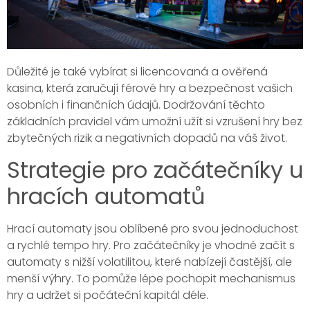
Důležité je také vybírat si licencovaná a ověřená
kasina, která zaručují férové hry a bezpečnost vašich
osobních i finančních údajů. Dodržování těchto
základních pravidel vám umožní užít si vzrušení hry bez
zbytečných rizik a negativních dopadů na váš život.
Strategie pro začátečníky u
hracích automatů
Hrací automaty jsou oblíbené pro svou jednoduchost
a rychlé tempo hry. Pro začátečníky je vhodné začít s
automaty s nižší volatilitou, které nabízejí častější, ale
menší výhry. To pomůže lépe pochopit mechanismus
hry a udržet si počáteční kapitál déle.