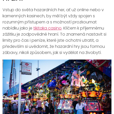
Vstup do světa hazardních her, ať už online nebo v
kamenných kasinech, by měl být vždy spojen s
rozumným přístupem a s možností prozkoumat
nabídku jako je
tikitaka casino
. Klíčem k příjemnému
zážitku je zodpovědné hraní. To znamená nastavit si
limity pro čas i peníze, které jste ochotni utratit, a
především si uvědomit, že hazardní hry jsou formou
zábavy, nikoli způsobem, jak si vydělat na živobytí.