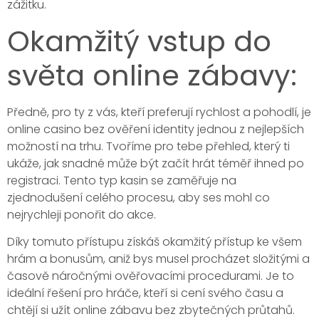
zážitku.
Okamžitý vstup do
světa online zábavy:
Předně, pro ty z vás, kteří preferují rychlost a pohodlí, je
online casino bez ověření identity jednou z nejlepších
možností na trhu. Tvoříme pro tebe přehled, který ti
ukáže, jak snadné může být začít hrát téměř ihned po
registraci. Tento typ kasin se zaměřuje na
zjednodušení celého procesu, aby ses mohl co
nejrychleji ponořit do akce.
Díky tomuto přístupu získáš okamžitý přístup ke všem
hrám a bonusům, aniž bys musel procházet složitými a
časově náročnými ověřovacími procedurami. Je to
ideální řešení pro hráče, kteří si cení svého času a
chtějí si užít online zábavu bez zbytečných průtahů.