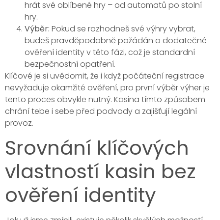
hrát své oblíbené hry – od automatů po stolní
hry.
Výběr:
Pokud se rozhodneš své výhry vybrat,
budeš pravděpodobně požádán o dodatečné
ověření identity v této fázi, což je standardní
bezpečnostní opatření.
Klíčové je si uvědomit, že i když počáteční registrace
nevyžaduje okamžité ověření, pro první výběr výher je
tento proces obvykle nutný. Kasina tímto způsobem
chrání tebe i sebe před podvody a zajišťují legální
provoz.
Srovnání klíčových
vlastností kasin bez
ověření identity