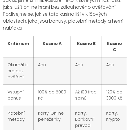
Jak už jsme zmínili, existuje několik skvělých možností,
jak si užít online hraní bez zdlouhavého ověřování.
Podívejme se, jak se tato kasina liší v klíčových
oblastech, jako jsou bonusy, platební metody a herní
nabídka.
Kritérium
Kasino A
Kasino B
Kasino
C
Okamžitá
Ano
Ano
Ano
hra bez
ověření
Vstupní
100% do 5000
Až 100 free
120% do
bonus
Kč
spinů
3000 Kč
Platební
Karty, Online
Karty,
Karty,
metody
peněženky
Bankovní
Krypto
převod