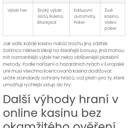
Výběr her
Široký výběr
Exkluzivní
Živé
slotů, Ruleta,
automaty,
kasino,
Blackjack
Poker
Video
poker
Jak vidíš, každé kasino nabízí trochu jiný zážitek.
Zatímco některá lákají na štědřejší bonusy, jiná mohou
mít rozmanitější výběr her nebo oblíbenější platební
metody. Podle nařízení o hazardních hrách v Evropské
unii musí všechna licencovaná kasina dodržovat
určité standardy ochrany hráčů, což platí i pro ty, které
umožňují rychlejší vstup do hry.
Další výhody hraní v
online kasinu bez
okamžitého ověření