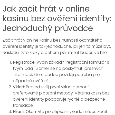
Jak začít hrát v online
kasinu bez ověření identity:
Jednoduchý průvodce
Začít hrát v online kasinu bez nutnosti okamžitého
ověření identity je tak jednoduché, jak jen to může být.
Následuj tyto kroky a během pár minut budeš ve hře:
Registrace:
Vyplň základní registrační formulář s
tvými údaji. Zaměř se na poskytnutí přesných
informací, které budou později potřeba pro
případné ověření.
Vklad:
Proveď svůj první vklad pomocí
preferované platební metody. Většina kasin bez
ověření identity podporuje rychlé a bezpečné
transakce.
Hraní:
Okamžitě po připsání vkladu můžeš začít