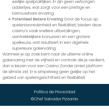
eerlijke spelpraktijken. Er zijn geen verborgen
addertjes, wat zorgt voor een prettige en
betrouwbare ervaring.
Potentieel Betere Ervaring:
Door de focus op
spelerstevredenheid en flexibiliteit, bieden deze
casino’s vaak snellere uitbetalingen,
aantrekkelijkere bonussen en een grotere
spelkeuze, wat resulteert in een algehele
superieure gokervaring.
Wanneer je op zoek bent naar de ultieme online
gokervaring met de vrijheid en controle die je verdient,
dan is kiezen voor een Casino Zonder Limiet platform
de slimste zet. Er is simpelweg geen gelijke op het
gebied van spelersgerichtheid en flexibiliteit.
Política de Privacidad
©Chef Salvador Pizzardo