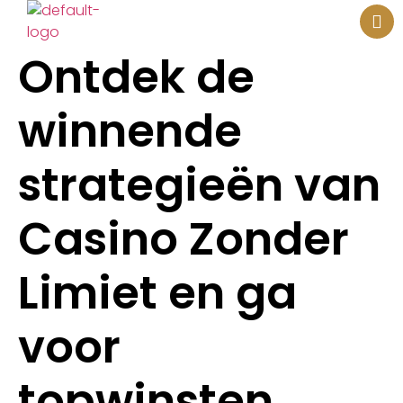
¿EN QUE PODEMOS AYUDARTE?
Ontdek de
winnende
strategieën van
Casino Zonder
Limiet en ga
voor
topwinsten