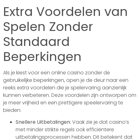
Extra Voordelen van
Spelen Zonder
Standaard
Beperkingen
Als je kiest voor een online casino zonder de
gebruikelijke beperkingen, open je de deur naar een
reeks extra voordelen die je spelervaring aanzienlijk
kunnen verbeteren. Deze voordelen zijn ontworpen om
je meer vrijheid en een prettigere speelervaring te
bieden:
Snellere Uitbetalingen:
Vaak zie je dat casino’s
met minder strikte regels ook efficiëntere
uitbetalingsprocessen hebben. Dit betekent dat