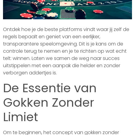
Ontdek hoe je de beste platforms vindt waar jij zelf de
regels bepaalt en geniet van een eerlijker,
transparantere speelomgeving. Dit is je kans om de
controle terug te nemen en je te richten op wat echt
telt: winnen. Laten we samen de weg naar succes
uitstippelen met een aanpak die helder en zonder
verborgen addertjes is.
De Essentie van
Gokken Zonder
Limiet
Om te beginnen, het concept van gokken zonder