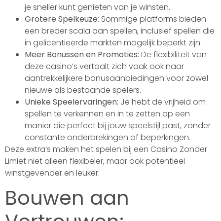
je sneller kunt genieten van je winsten.
Grotere Spelkeuze:
Sommige platforms bieden
een breder scala aan spellen, inclusief spellen die
in gelicentieerde markten mogelijk beperkt zijn.
Meer Bonussen en Promoties:
De flexibiliteit van
deze casino’s vertaalt zich vaak ook naar
aantrekkelijkere bonusaanbiedingen voor zowel
nieuwe als bestaande spelers.
Unieke Speelervaringen:
Je hebt de vrijheid om
spellen te verkennen en in te zetten op een
manier die perfect bij jouw speelstijl past, zonder
constante onderbrekingen of beperkingen.
Deze extra’s maken het spelen bij een Casino Zonder
Limiet niet alleen flexibeler, maar ook potentieel
winstgevender en leuker.
Bouwen aan