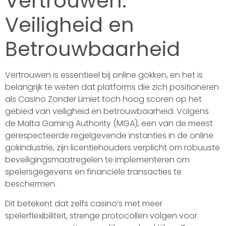
Vertrouwen:
Veiligheid en
Betrouwbaarheid
Vertrouwen is essentieel bij online gokken, en het is
belangrijk te weten dat platforms die zich positioneren
als Casino Zonder Limiet toch hoog scoren op het
gebied van veiligheid en betrouwbaarheid. Volgens
de Malta Gaming Authority (MGA), een van de meest
gerespecteerde regelgevende instanties in de online
gokindustrie, zijn licentiehouders verplicht om robuuste
beveiligingsmaatregelen te implementeren om
spelersgegevens en financiële transacties te
beschermen.
Dit betekent dat zelfs casino’s met meer
spelerflexibiliteit, strenge protocollen volgen voor