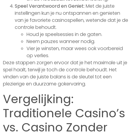
Speel Verantwoord en Geniet:
Met de juiste
instellingen kun je nu ontspannen en genieten
van je favoriete casinospellen, wetende dat je de
controle behoudt.
Houd je speelsessies in de gaten.
Neem pauzes wanneer nodig.
Vier je winsten, maar wees ook voorbereid
op verlies.
Deze stappen zorgen ervoor dat je het maximale uit je
spel haalt, terwijl je toch de controle behoudt. Het
vinden van de juiste balans is de sleutel tot een
plezierige en duurzame gokervaring.
Vergelijking:
Traditionele Casino’s
vs. Casino Zonder