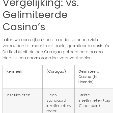
Vergelijking: vs.
Gelimiteerde
Casino’s
Laten we eens kijken hoe de opties voor een zich
verhouden tot meer traditionele, gelimiteerde casino’s.
De flexibiliteit die een Curaçao gelicentieerd casino
biedt, is een enorm voordeel voor veel spelers.
Kenmerk
(Curaçao)
Gelimiteerd
Casino (NL
Licentie)
Inzetlimieten
Geen
Strikte
standaard
inzetlimieten (bijv.
inzetlimieten,
€1 per spin)
meer