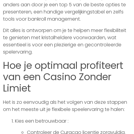
anders aan door je een top 5 van de beste opties te
presenteren, een handige vergelijkingstabel en zelfs
tools voor bankroll management.
Dit alles is ontworpen om je te helpen meer flexibiliteit
te genieten met kristalheldere voorwaarden, wat
essentieel is voor een plezierige en gecontroleerde
spelervaring.
Hoe je optimaal profiteert
van een Casino Zonder
Limiet
Het is zo eenvoudig als het volgen van deze stappen
om het meeste uit je flexibele speelervaring te halen:
Kies een betrouwbaar :
Controleer de Curaçao licentie zorgvuldig.