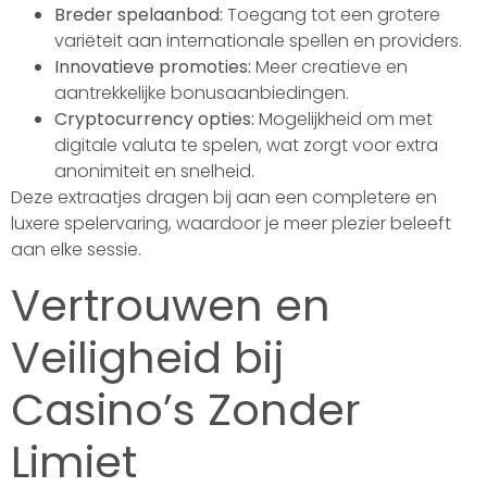
Breder spelaanbod:
Toegang tot een grotere
variëteit aan internationale spellen en providers.
Innovatieve promoties:
Meer creatieve en
aantrekkelijke bonusaanbiedingen.
Cryptocurrency opties:
Mogelijkheid om met
digitale valuta te spelen, wat zorgt voor extra
anonimiteit en snelheid.
Deze extraatjes dragen bij aan een completere en
luxere spelervaring, waardoor je meer plezier beleeft
aan elke sessie.
Vertrouwen en
Veiligheid bij
Casino’s Zonder
Limiet