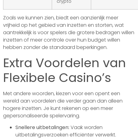
crypto
Zoals we kunnen zien, biedt een aanzienlijk meer
vrijheid op het gebied van inzetten en storten, wat
aantrekkelijk is voor spelers die grotere bedragen willen
inzetten of meer controle over hun budget willen
hebben zonder de standaard beperkingen.
Extra Voordelen van
Flexibele Casino’s
Met andere woorden, kiezen voor een opent een
wereld aan voordelen die verder gaan dan alleen
hogere inzetten. Je kunt rekenen op een meer
gepersonaliseerde spelervaring.
Snellere uitbetalingen:
Vaak worden
uitbetalingsverzoeken efficiënter verwerkt.