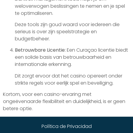
weloverwogen beslissingen te nemen en je spel
te optimaliseren.
Deze tools zijn goud waard voor iedereen die
serieus is over zijn speelstrategie en
budgetbeheer.
Betrouwbare Licentie:
Een Curaçao licentie biedt
een solide basis van betrouwbaarheid en
internationale erkenning.
Dit zorgt ervoor dat het casino opereert onder
strikte regels voor eerlijk spel en beveiliging.
Kortom, voor een casino-ervaring met
ongeëvenaarde flexibiliteit en duidelijkheid, is er geen
betere optie.
Política de Privacidad