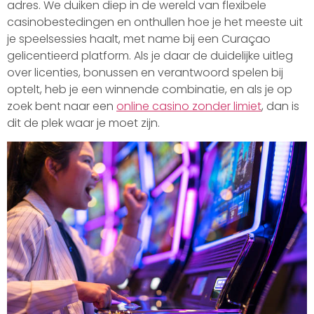
adres. We duiken diep in de wereld van flexibele
casinobestedingen en onthullen hoe je het meeste uit
je speelsessies haalt, met name bij een Curaçao
gelicentieerd platform. Als je daar de duidelijke uitleg
over licenties, bonussen en verantwoord spelen bij
optelt, heb je een winnende combinatie, en als je op
zoek bent naar een
online casino zonder limiet
, dan is
dit de plek waar je moet zijn.