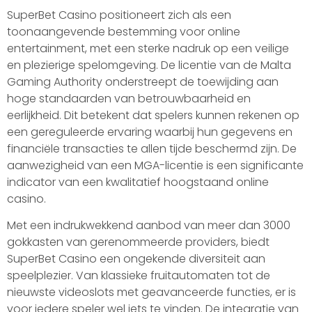
SuperBet Casino positioneert zich als een
toonaangevende bestemming voor online
entertainment, met een sterke nadruk op een veilige
en plezierige spelomgeving. De licentie van de Malta
Gaming Authority onderstreept de toewijding aan
hoge standaarden van betrouwbaarheid en
eerlijkheid. Dit betekent dat spelers kunnen rekenen op
een gereguleerde ervaring waarbij hun gegevens en
financiële transacties te allen tijde beschermd zijn. De
aanwezigheid van een MGA-licentie is een significante
indicator van een kwalitatief hoogstaand online
casino.
Met een indrukwekkend aanbod van meer dan 3000
gokkasten van gerenommeerde providers, biedt
SuperBet Casino een ongekende diversiteit aan
speelplezier. Van klassieke fruitautomaten tot de
nieuwste videoslots met geavanceerde functies, er is
voor iedere speler wel iets te vinden. De integratie van