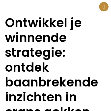
¿EN QUE PODEMOS AYUDARTE?
Ontwikkel je
winnende
strategie:
ontdek
baanbrekende
inzichten in