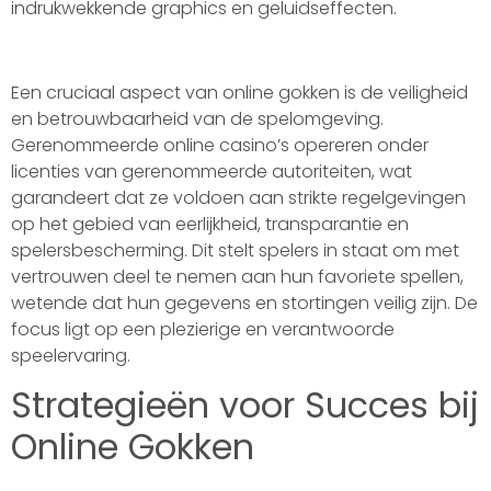
indrukwekkende graphics en geluidseffecten.
Een cruciaal aspect van online gokken is de veiligheid
en betrouwbaarheid van de spelomgeving.
Gerenommeerde online casino’s opereren onder
licenties van gerenommeerde autoriteiten, wat
garandeert dat ze voldoen aan strikte regelgevingen
op het gebied van eerlijkheid, transparantie en
spelersbescherming. Dit stelt spelers in staat om met
vertrouwen deel te nemen aan hun favoriete spellen,
wetende dat hun gegevens en stortingen veilig zijn. De
focus ligt op een plezierige en verantwoorde
speelervaring.
Strategieën voor Succes bij
Online Gokken