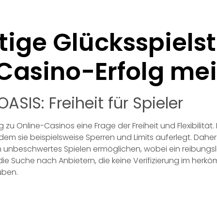
tige Glücksspielst
Casino-Erfolg mei
SIS: Freiheit für Spieler
ng zu Online-Casinos eine Frage der Freiheit und Flexibilit
indem sie beispielsweise Sperren und Limits auferlegt. Da
 unbeschwertes Spielen ermöglichen, wobei ein reibungs
 die Suche nach Anbietern, die keine Verifizierung im her
uben.