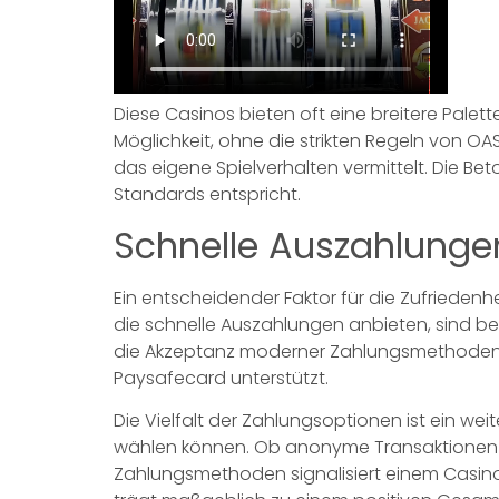
Diese Casinos bieten oft eine breitere Palett
Möglichkeit, ohne die strikten Regeln von OAS
das eigene Spielverhalten vermittelt. Die B
Standards entspricht.
Schnelle Auszahlunge
Ein entscheidender Faktor für die Zufriedenh
die schnelle Auszahlungen anbieten, sind bes
die Akzeptanz moderner Zahlungsmethoden wi
Paysafecard unterstützt.
Die Vielfalt der Zahlungsoptionen ist ein we
wählen können. Ob anonyme Transaktionen 
Zahlungsmethoden signalisiert einem Casino,