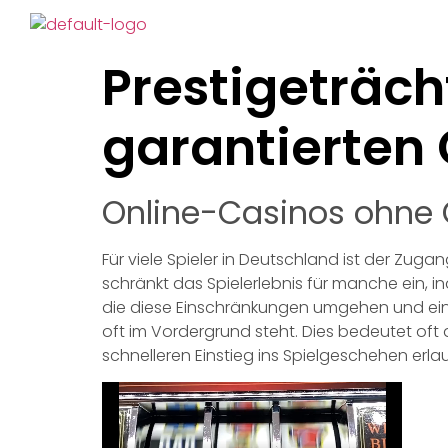
Prestigeträch
garantierten 
Online-Casinos ohne OA
Für viele Spieler in Deutschland ist der Zuga
schränkt das Spielerlebnis für manche ein, 
die diese Einschränkungen umgehen und ein
oft im Vordergrund steht. Dies bedeutet oft
schnelleren Einstieg ins Spielgeschehen erla