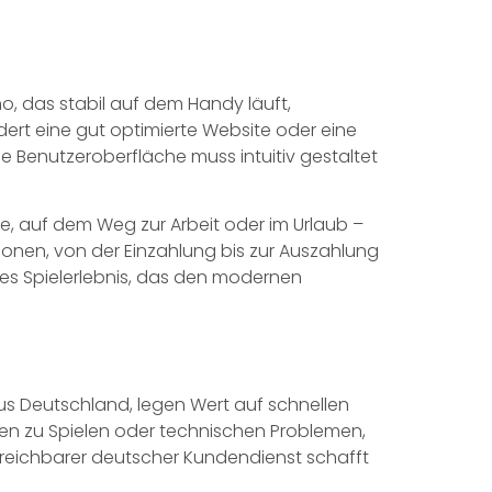
ino, das stabil auf dem Handy läuft,
rdert eine gut optimierte Website oder eine
 Benutzeroberfläche muss intuitiv gestaltet
use, auf dem Weg zur Arbeit oder im Urlaub –
nktionen, von der Einzahlung bis zur Auszahlung
es Spielerlebnis, das den modernen
 aus Deutschland, legen Wert auf schnellen
gen zu Spielen oder technischen Problemen,
reichbarer deutscher Kundendienst schafft