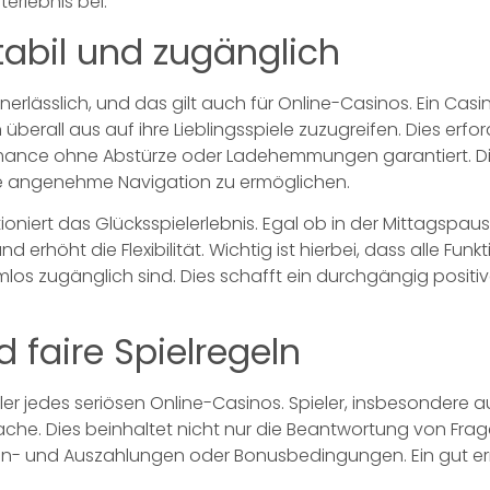
erlebnis bei.
tabil und zugänglich
unerlässlich, und das gilt auch für Online-Casinos. Ein Cas
 überall aus auf ihre Lieblingsspiele zuzugreifen. Dies erfo
ormance ohne Abstürze oder Ladehemmungen garantiert. Die
ine angenehme Navigation zu ermöglichen.
tioniert das Glücksspielerlebnis. Egal ob in der Mittagspa
nd erhöht die Flexibilität. Wichtig ist hierbei, dass alle Fu
os zugänglich sind. Dies schafft ein durchgängig positiv
 faire Spielregeln
eiler jedes seriösen Online-Casinos. Spieler, insbesondere
ache. Dies beinhaltet nicht nur die Beantwortung von Fra
Ein- und Auszahlungen oder Bonusbedingungen. Ein gut er