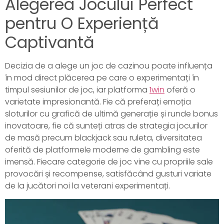
Alegerea Jocului Perfect
pentru O Experiență
Captivantă
Decizia de a alege un joc de cazinou poate influența
în mod direct plăcerea pe care o experimentați în
timpul sesiunilor de joc, iar platforma
1win
oferă o
varietate impresionantă. Fie că preferați emoția
sloturilor cu grafică de ultimă generație și runde bonus
inovatoare, fie că sunteți atras de strategia jocurilor
de masă precum blackjack sau ruleta, diversitatea
oferită de platformele moderne de gambling este
imensă. Fiecare categorie de joc vine cu propriile sale
provocări și recompense, satisfăcând gusturi variate
de la jucători noi la veterani experimentați.