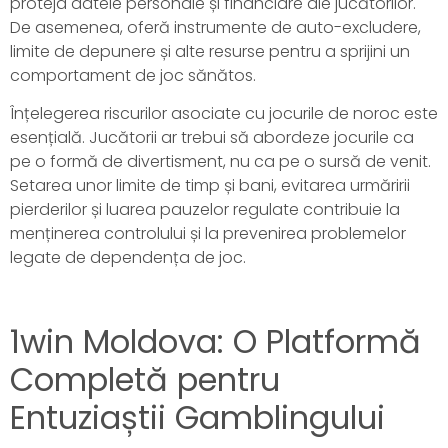
proteja datele personale și financiare ale jucătorilor.
De asemenea, oferă instrumente de auto-excludere,
limite de depunere și alte resurse pentru a sprijini un
comportament de joc sănătos.
Înțelegerea riscurilor asociate cu jocurile de noroc este
esențială. Jucătorii ar trebui să abordeze jocurile ca
pe o formă de divertisment, nu ca pe o sursă de venit.
Setarea unor limite de timp și bani, evitarea urmăririi
pierderilor și luarea pauzelor regulate contribuie la
menținerea controlului și la prevenirea problemelor
legate de dependența de joc.
1win Moldova: O Platformă
Completă pentru
Entuziaștii Gamblingului