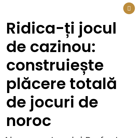
¿EN QUE PODEMOS AYUDARTE?
Ridica-ți jocul
de cazinou:
construiește
plăcere totală
de jocuri de
noroc