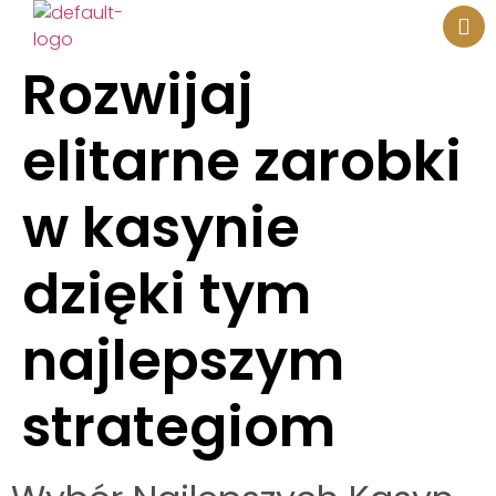
¿EN QUE PODEMOS AYUDARTE?
Rozwijaj
elitarne zarobki
w kasynie
dzięki tym
najlepszym
strategiom