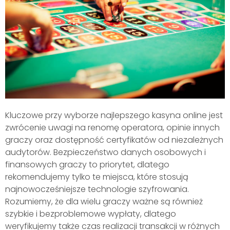
Kluczowe przy wyborze najlepszego kasyna online jest
zwrócenie uwagi na renomę operatora, opinie innych
graczy oraz dostępność certyfikatów od niezależnych
audytorów. Bezpieczeństwo danych osobowych i
finansowych graczy to priorytet, dlatego
rekomendujemy tylko te miejsca, które stosują
najnowocześniejsze technologie szyfrowania.
Rozumiemy, że dla wielu graczy ważne są również
szybkie i bezproblemowe wypłaty, dlatego
weryfikujemy także czas realizacji transakcji w różnych