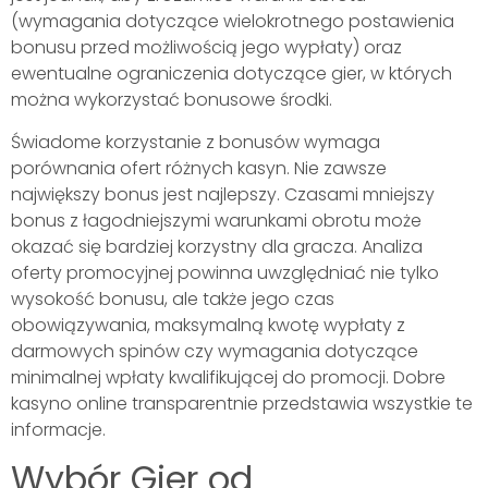
(wymagania dotyczące wielokrotnego postawienia
bonusu przed możliwością jego wypłaty) oraz
ewentualne ograniczenia dotyczące gier, w których
można wykorzystać bonusowe środki.
Świadome korzystanie z bonusów wymaga
porównania ofert różnych kasyn. Nie zawsze
największy bonus jest najlepszy. Czasami mniejszy
bonus z łagodniejszymi warunkami obrotu może
okazać się bardziej korzystny dla gracza. Analiza
oferty promocyjnej powinna uwzględniać nie tylko
wysokość bonusu, ale także jego czas
obowiązywania, maksymalną kwotę wypłaty z
darmowych spinów czy wymagania dotyczące
minimalnej wpłaty kwalifikującej do promocji. Dobre
kasyno online transparentnie przedstawia wszystkie te
informacje.
Wybór Gier od