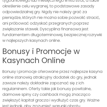
tygodniowego lub miesięcznego limitu strat, a także
określenie celu wygranej, to podstawowe zasady
odpowiedzialnej gry. Nigdy nie należy grać za
pieniądze, których nie można sobie pozwolić stracić,
ani próbować odzyskać przegranych poprzez
zwiększanie stawek. Dyscyplina finansowa jest
fundamentem długoterminowej, bezpiecznej rozrywki
w najlepszych kasynach online.
Bonusy i Promocje w
Kasynach Online
Bonusy i promocje oferowane przez najlepsze kasyna
online stanowią atrakcyjny dodatek do gry, jednak
zawsze należy dokładnie zapoznać się z ich
regulaminem. Oferty takie jak bonusy powitalne,
darmowe spiny czy cashback mogą znacząco
zwiększyć kapitał gracza i wydłużyć czas gry. Ważne
jest jednak, aby zrozumieć warunki obrotu