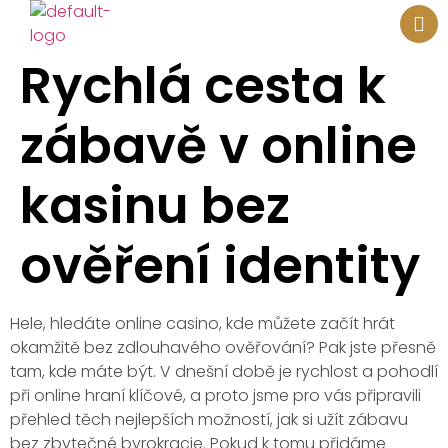
¿EN QUE PODEMOS AYUDARTE?
Rychlá cesta k
zábavě v online
kasinu bez
ověření identity
Hele, hledáte online casino, kde můžete začít hrát
okamžitě bez zdlouhavého ověřování? Pak jste přesně
tam, kde máte být. V dnešní době je rychlost a pohodlí
při online hraní klíčové, a proto jsme pro vás připravili
přehled těch nejlepších možností, jak si užít zábavu
bez zbytečné byrokracie. Pokud k tomu přidáme