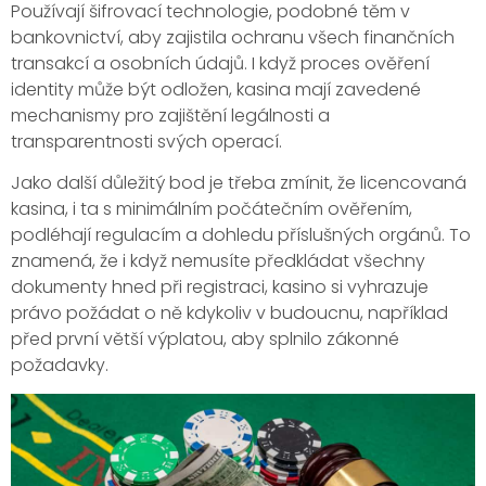
Používají šifrovací technologie, podobné těm v
bankovnictví, aby zajistila ochranu všech finančních
transakcí a osobních údajů. I když proces ověření
identity může být odložen, kasina mají zavedené
mechanismy pro zajištění legálnosti a
transparentnosti svých operací.
Jako další důležitý bod je třeba zmínit, že licencovaná
kasina, i ta s minimálním počátečním ověřením,
podléhají regulacím a dohledu příslušných orgánů. To
znamená, že i když nemusíte předkládat všechny
dokumenty hned při registraci, kasino si vyhrazuje
právo požádat o ně kdykoliv v budoucnu, například
před první větší výplatou, aby splnilo zákonné
požadavky.