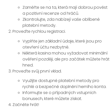
Zaměřte se na ta, která mají dobrou pověst
a pozitivní recenze od hráčů.
Zkontrolujte, zda nabízejí vaše oblíbené
platební metody.
Proveďte rychlou registraci.
Vyplňte jen základní údaje, které jsou pro
otevření účtu nezbytné.
Některá kasina mohou vyžadovat minimální
ověření později, ale pro začátek můžete hrát
hned.
Proveďte svůj první vklad.
Využijte dostupné platební metody pro
rychlé a bezpečné doplnění herního konta.
Informujte se o případných vstupních
bonusech, které můžete získat.
Začněte hrát!