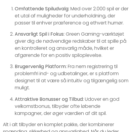
Omfattende Spiludvalg:
Med over 2.000 spil er der
et utal af muligheder for underholdning, der
passer til enhver præference og ethvert humør.
Ansvarligt Spil i Fokus:
Green Gaming-værktøjet
giver dig de nødvendige redskaber til at spille på
en kontrolleret og ansvarlig måde, hvilket er
afgørende for en positiv spiloplevelse.
Brugervenlig Platform:
Fra nem registrering til
problemfri ind- og udbetalinger, er s platform
designet til at være så intuitiv og tilgængelig som
muligt.
Attraktive Bonusser og Tilbud:
Udover en god
velkomstbonus, tilbyder ofte løbende
kampagner, der øger værdien af dit spil.
Alt i alt tilbyder en komplet pakke, der kombinerer
spænding, sikkerhed og ansvarlighed. Når du leder