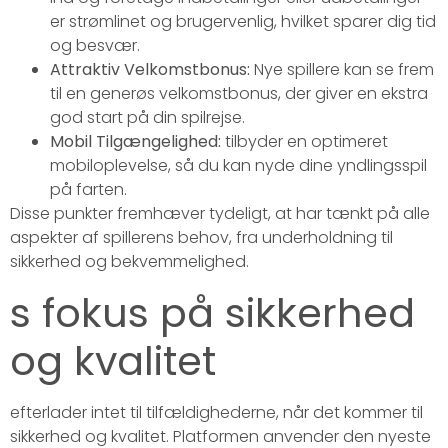
er strømlinet og brugervenlig, hvilket sparer dig tid
og besvær.
Attraktiv Velkomstbonus:
Nye spillere kan se frem
til en generøs velkomstbonus, der giver en ekstra
god start på din spilrejse.
Mobil Tilgængelighed:
tilbyder en optimeret
mobiloplevelse, så du kan nyde dine yndlingsspil
på farten.
Disse punkter fremhæver tydeligt, at har tænkt på alle
aspekter af spillerens behov, fra underholdning til
sikkerhed og bekvemmelighed.
s fokus på sikkerhed
og kvalitet
efterlader intet til tilfældighederne, når det kommer til
sikkerhed og kvalitet. Platformen anvender den nyeste