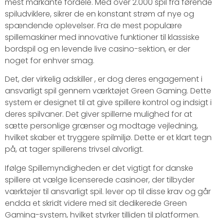
mest markante fordele. Med over 2.000 spil fra førende
spiludviklere, sikrer de en konstant strøm af nye og
spændende oplevelser. Fra de mest populære
spillemaskiner med innovative funktioner til klassiske
bordspil og en levende live casino-sektion, er der
noget for enhver smag.
Det, der virkelig adskiller , er dog deres engagement i
ansvarligt spil gennem værktøjet Green Gaming. Dette
system er designet til at give spillere kontrol og indsigt i
deres spilvaner. Det giver spillerne mulighed for at
sætte personlige grænser og modtage vejledning,
hvilket skaber et tryggere spilmiljø. Dette er et klart tegn
på, at tager spillerens trivsel alvorligt.
Ifølge Spillemyndigheden er det vigtigt for danske
spillere at vælge licenserede casinoer, der tilbyder
værktøjer til ansvarligt spil. lever op til disse krav og går
endda et skridt videre med sit dedikerede Green
Gaming-system, hvilket styrker tilliden til platformen.