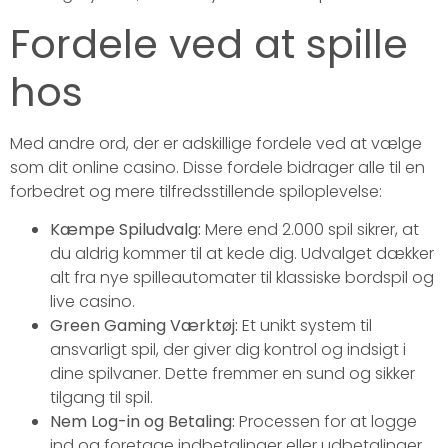
Fordele ved at spille
hos
Med andre ord, der er adskillige fordele ved at vælge
som dit online casino. Disse fordele bidrager alle til en
forbedret og mere tilfredsstillende spiloplevelse:
Kæmpe Spiludvalg:
Mere end 2.000 spil sikrer, at
du aldrig kommer til at kede dig. Udvalget dækker
alt fra nye spilleautomater til klassiske bordspil og
live casino.
Green Gaming Værktøj:
Et unikt system til
ansvarligt spil, der giver dig kontrol og indsigt i
dine spilvaner. Dette fremmer en sund og sikker
tilgang til spil.
Nem Log-in og Betaling:
Processen for at logge
ind og foretage indbetalinger eller udbetalinger