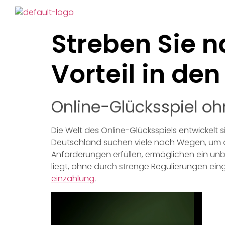
Streben Sie na
Vorteil in de
Online-Glücksspiel ohn
Die Welt des Online-Glücksspiels entwickelt si
Deutschland suchen viele nach Wegen, um ohn
Anforderungen erfüllen, ermöglichen ein un
liegt, ohne durch strenge Regulierungen ein
einzahlung
.