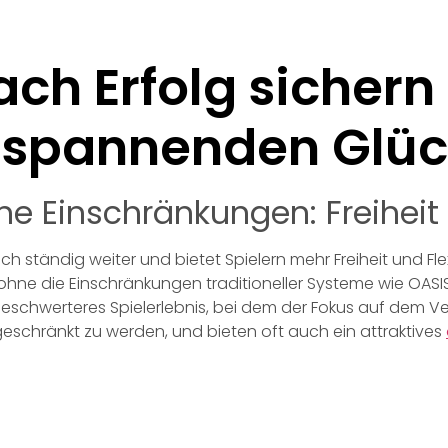
ch Erfolg sichern 
n spannenden Glüc
e Einschränkungen: Freiheit f
ch ständig weiter und bietet Spielern mehr Freiheit und Flexi
e die Einschränkungen traditioneller Systeme wie OASIS z
beschwerteres Spielerlebnis, bei dem der Fokus auf dem
geschränkt zu werden, und bieten oft auch ein attraktives