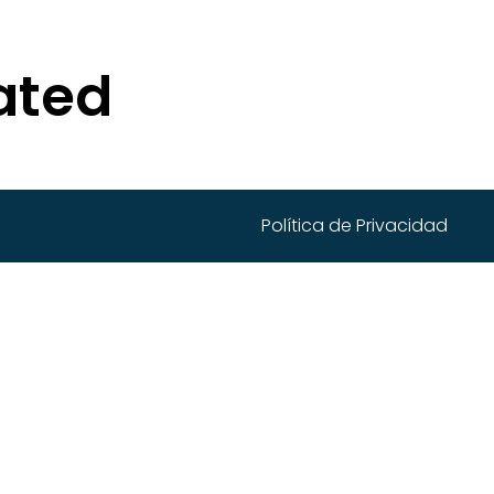
ated
Política de Privacidad