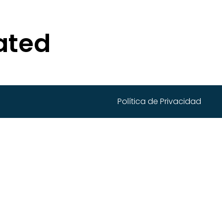
ated
Política de Privacidad