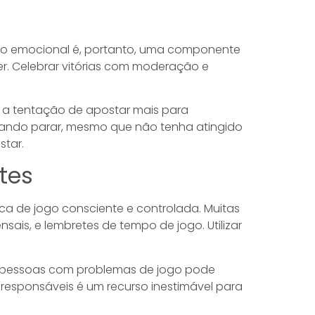
tão emocional é, portanto, uma componente
der. Celebrar vitórias com moderação e
 a tentação de apostar mais para
quando parar, mesmo que não tenha atingido
star.
tes
ica de jogo consciente e controlada. Muitas
ais, e lembretes de tempo de jogo. Utilizar
 a pessoas com problemas de jogo pode
 responsáveis é um recurso inestimável para