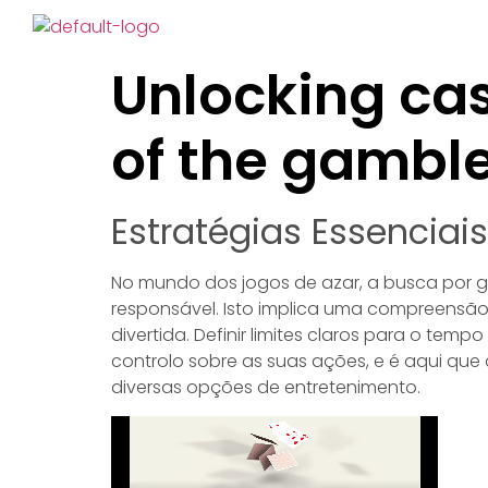
Unlocking casi
of the gambl
Estratégias Essenciai
No mundo dos jogos de azar, a busca por g
responsável. Isto implica uma compreensão
divertida. Definir limites claros para o tem
controlo sobre as suas ações, e é aqui que
diversas opções de entretenimento.