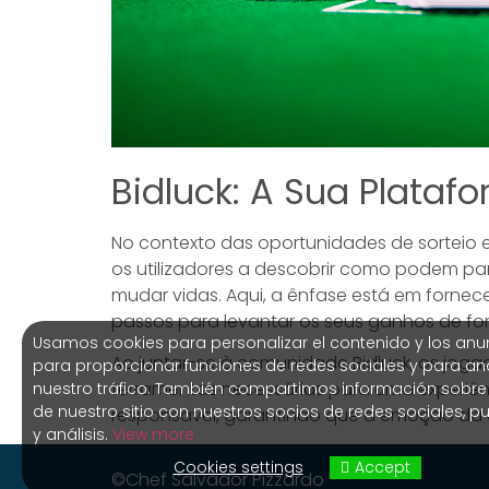
Bidluck: A Sua Plataf
No contexto das oportunidades de sorteio e 
os utilizadores a descobrir como podem pa
mudar vidas. Aqui, a ênfase está em fornece
passos para levantar os seus ganhos de for
Usamos cookies para personalizar el contenido y los anu
Ao juntar-se à comunidade Bidluck, os joga
para proporcionar funciones de redes sociales y para ana
ferramentas necessárias para uma experiên
nuestro tráfico.
También compartimos información sobre
de nuestro sitio con nuestros socios de redes sociales, p
responsável, garantindo que a emoção da 
y análisis.
View more
Cookies settings
Accept
©Chef Salvador Pizzardo