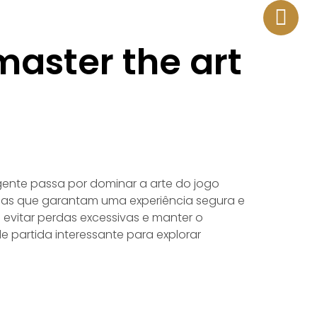
¿EN QUE PODEMOS AYUDARTE?
master the art
gente passa por dominar a arte do jogo
gias que garantam uma experiência segura e
a evitar perdas excessivas e manter o
 partida interessante para explorar