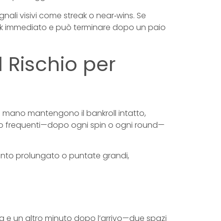
li visivi come streak o near‑wins. Se
ack immediato e può terminare dopo un paio
 Rischio per
 o mano mantengono il bankroll intatto,
sono frequenti—dopo ogni spin o ogni round—
mento prolungato o puntate grandi,
za e un altro minuto dopo l’arrivo—due spazi