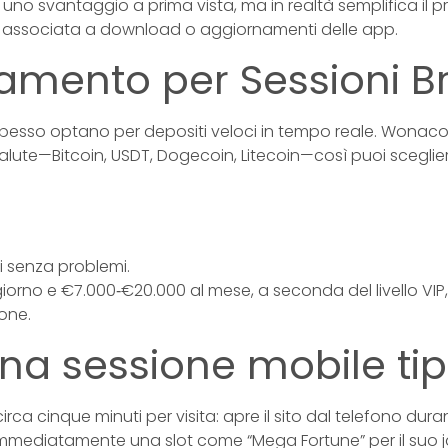
no svantaggio a prima vista, ma in realtà semplifica il 
one associata a download o aggiornamenti delle app.
agamento per Sessioni B
 spesso optano per depositi veloci in tempo reale. Wonaco
lute—Bitcoin, USDT, Dogecoin, Litecoin—così puoi sceglie
vi senza problemi.
l giorno e €7.000‑€20.000 al mese, a seconda del livello VIP,
ione.
na sessione mobile tip
rca cinque minuti per visita: apre il sito dal telefono dura
a immediatamente una slot come “Mega Fortune” per il suo 