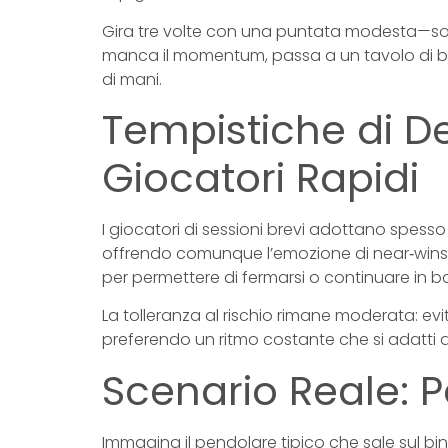
Gira tre volte con una puntata modesta—soli
manca il momentum, passa a un tavolo di bl
di mani.
Tempistiche di De
Giocatori Rapidi
I giocatori di sessioni brevi adottano spesso
offrendo comunque l’emozione di near‑wins. P
per permettere di fermarsi o continuare in bas
La tolleranza al rischio rimane moderata: ev
preferendo un ritmo costante che si adatti all
Scenario Reale: P
Immagina il pendolare tipico che sale sul bi