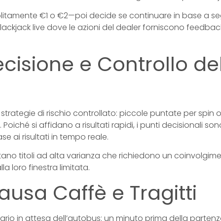
tamente €1 o €2—poi decide se continuare in base a segna
ackjack live dove le azioni del dealer forniscono feedb
cisione e Controllo del
 strategie di rischio controllato: piccole puntate per spin
oiché si affidano a risultati rapidi, i punti decisionali 
e ai risultati in tempo reale.
itano titoli ad alta varianza che richiedono un coinvolgi
a loro finestra limitata.
ausa Caffè e Tragitti
nario in attesa dell’autobus: un minuto prima della parten