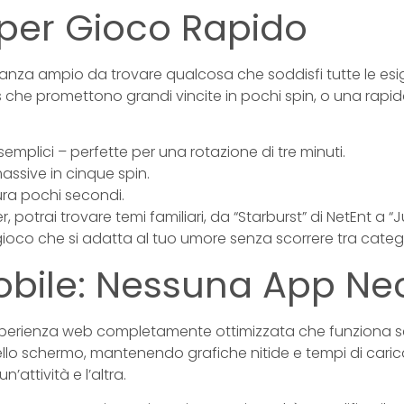
 per Gioco Rapido
nza ampio da trovare qualcosa che soddisfi tutte le esig
che promettono grandi vincite in pochi spin, o una rapida
emplici – perfette per una rotazione di tre minuti.
assive in cinque spin.
ura pochi secondi.
potrai trovare temi familiari, da “Starburst” di NetEnt a “Jung
ioco che si adatta al tuo umore senza scorrere tra categor
obile: Nessuna App Ne
sperienza web completamente ottimizzata che funziona senz
lo schermo, mantenendo grafiche nitide e tempi di cari
attività e l’altra.