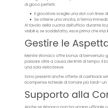
di gioco perfetti.
Il giocatore sceglie una slot con linee 
Se ottiene una vincita, si ferma immedi
Al tavolo della cucina dell’ufficio durante la p
visibili e, se soddisfatto, esce prima che in
Gestire le Aspetta
Mentre Wonaco offre bonus di benvenuto gen
passare oltre a causa dei limiti di tempo. Il 
una sola visita breve.
Sono presenti anche offerte di cashback set
ricompense richiede di tornare più tardi—un
Supporto alla C
Anche se Wonaco non ha un’app ufficiale o 