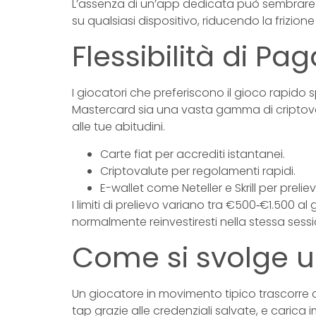
L’assenza di un’app dedicata può sembrare u
su qualsiasi dispositivo, riducendo la frizi
Flessibilità di P
I giocatori che preferiscono il gioco rapido
Mastercard sia una vasta gamma di criptova
alle tue abitudini.
Carte fiat per accrediti istantanei.
Criptovalute per regolamenti rapidi.
E-wallet come Neteller e Skrill per prelie
I limiti di prelievo variano tra €500‑€1.500 a
normalmente reinvestiresti nella stessa sess
Come si svolge u
Un giocatore in movimento tipico trascorre ci
tap grazie alle credenziali salvate, e caric