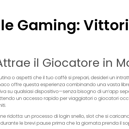
 Gaming: Vittorie
trae il Giocatore in 
a o aspetti che il tuo caffè si prepari, desideri un intra
o offre questa esperienza combinando una vasta libreria d
a su qualsiasi dispositivo—senza bisogno di un’app separa
endo un accesso rapido per viaggiatori o giocatori occasi
ti.
ione ridotta: un processo di login snello, slot che si cari
 durante le brevi pause prima che la giornata prenda il s