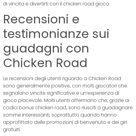
di vincita e divertirti con il chicken road gioco.
Recensioni e
testimonianze sui
guadagni con
Chicken Road
Le recensioni degli utenti riguardo a Chicken Road
sono generalmente positive, con molti giocatori che
segnalano vincite significative e un’esperienza di
gioco piacevole. Molti utenti affermano che, grazie ai
codici bonus chicken road, sono riusciti a guadagnare
somme interessanti, soprattutto quando hanno
approfittato delle promozioni di benvenuto e dei giri
gratuiti.