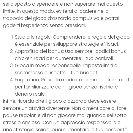
sei disposto a spendere e non superare mai questo
limite. In questo modo, eviterai di cadere nella
trappola del gioco d’azzardo compulsivo e potrai
goderti l’esperienza senza pressioni.
Studia le regole: Comprendere le regole del gioco
è essenziale per sviluppare strategie efficaci.
Approfitta dei bonus: Usa sempre i codici bonus
chicken road per aumentare il tuo bankroll.
Gioca in modo responsabile: Imposta limiti di
scommessa e rispetta il tuo budget.
Fai pratica: Prova la modalità demo chicken road
per familiarizzare con il gioco senza rischiare
denaro reale.
Infine, ricorda che il gioco d’azzardo deve essere
sempre un’attività divertente. Non dimenticare di fare
pause regolari e di non giocare mai quando sei sotto
stress o ansioso. Con un approccio responsabile e
una strategia solida, puoi aumentare le tue possibilità