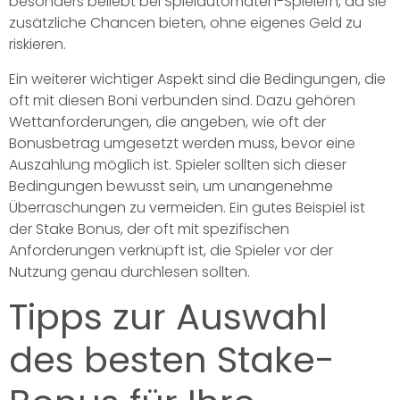
besonders beliebt bei Spielautomaten-Spielern, da sie
zusätzliche Chancen bieten, ohne eigenes Geld zu
riskieren.
Ein weiterer wichtiger Aspekt sind die Bedingungen, die
oft mit diesen Boni verbunden sind. Dazu gehören
Wettanforderungen, die angeben, wie oft der
Bonusbetrag umgesetzt werden muss, bevor eine
Auszahlung möglich ist. Spieler sollten sich dieser
Bedingungen bewusst sein, um unangenehme
Überraschungen zu vermeiden. Ein gutes Beispiel ist
der Stake Bonus, der oft mit spezifischen
Anforderungen verknüpft ist, die Spieler vor der
Nutzung genau durchlesen sollten.
Tipps zur Auswahl
des besten Stake-