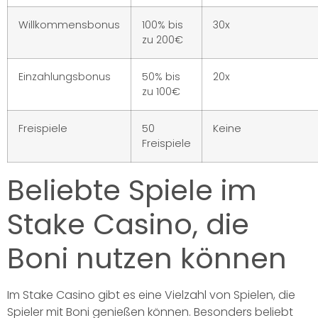
Willkommensbonus
100% bis
30x
zu 200€
Einzahlungsbonus
50% bis
20x
zu 100€
Freispiele
50
Keine
Freispiele
Beliebte Spiele im
Stake Casino, die
Boni nutzen können
Im Stake Casino gibt es eine Vielzahl von Spielen, die
Spieler mit Boni genießen können. Besonders beliebt