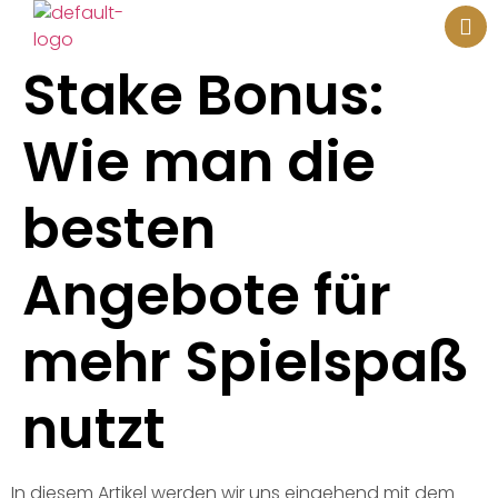
¿EN QUE PODEMOS AYUDARTE?
Stake Bonus:
Wie man die
besten
Angebote für
mehr Spielspaß
nutzt
In diesem Artikel werden wir uns eingehend mit dem